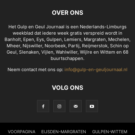
OVER ONS
Het Gulp en Geul Journaal is een Nederlands-Limburgs
weekblad dat iedere week gratis verspreid wordt in
Banholt, Epen, Eys, Gulpen, Lemiers, Margraten, Mechelen,
Mheer, Nijswiller, Noorbeek, Partij, Reijmerstok, Schin op
Geul, Slenaken, Vijlen, Wahlwiller, Wijlre en Wittem en 68
buurtschappen.
Neem contact met ons op:
info@gulp-en-geuljournaal.nl
VOLG ONS
VOORPAGINA
EIJSDEN-MARGRATEN
GULPEN-WITTEM