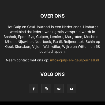
OVER ONS
Het Gulp en Geul Journaal is een Nederlands-Limburgs
weekblad dat iedere week gratis verspreid wordt in
Banholt, Epen, Eys, Gulpen, Lemiers, Margraten, Mechelen,
Mheer, Nijswiller, Noorbeek, Partij, Reijmerstok, Schin op
Geul, Slenaken, Vijlen, Wahlwiller, Wijlre en Wittem en 68
buurtschappen.
Neem contact met ons op:
info@gulp-en-geuljournaal.nl
VOLG ONS