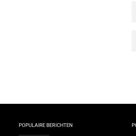
POPULAIRE BERICHTEN
P