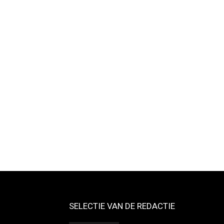
SELECTIE VAN DE REDACTIE