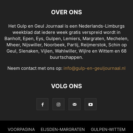
OVER ONS
Het Gulp en Geul Journaal is een Nederlands-Limburgs
weekblad dat iedere week gratis verspreid wordt in
Banholt, Epen, Eys, Gulpen, Lemiers, Margraten, Mechelen,
Mheer, Nijswiller, Noorbeek, Partij, Reijmerstok, Schin op
Geul, Slenaken, Vijlen, Wahlwiller, Wijlre en Wittem en 68
buurtschappen.
Neem contact met ons op:
info@gulp-en-geuljournaal.nl
VOLG ONS
VOORPAGINA
EIJSDEN-MARGRATEN
GULPEN-WITTEM