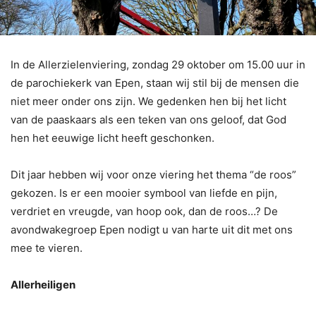
In de Allerzielenviering, zondag 29 oktober om 15.00 uur in
de parochiekerk van Epen, staan wij stil bij de mensen die
niet meer onder ons zijn. We gedenken hen bij het licht
van de paaskaars als een teken van ons geloof, dat God
hen het eeuwige licht heeft geschonken.
Dit jaar hebben wij voor onze viering het thema “de roos”
gekozen. Is er een mooier symbool van liefde en pijn,
verdriet en vreugde, van hoop ook, dan de roos…? De
avondwakegroep Epen nodigt u van harte uit dit met ons
mee te vieren.
Allerheiligen