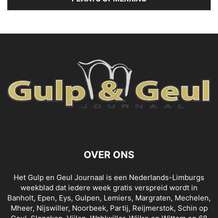
OVER ONS
Het Gulp en Geul Journaal is een Nederlands-Limburgs
weekblad dat iedere week gratis verspreid wordt in
Banholt, Epen, Eys, Gulpen, Lemiers, Margraten, Mechelen,
Mheer, Nijswiller, Noorbeek, Partij, Reijmerstok, Schin op