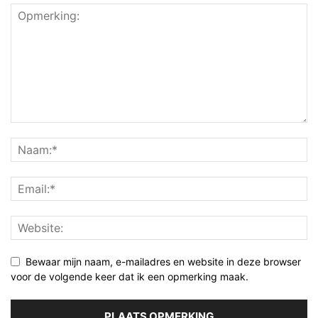
Bewaar mijn naam, e-mailadres en website in deze browser
voor de volgende keer dat ik een opmerking maak.