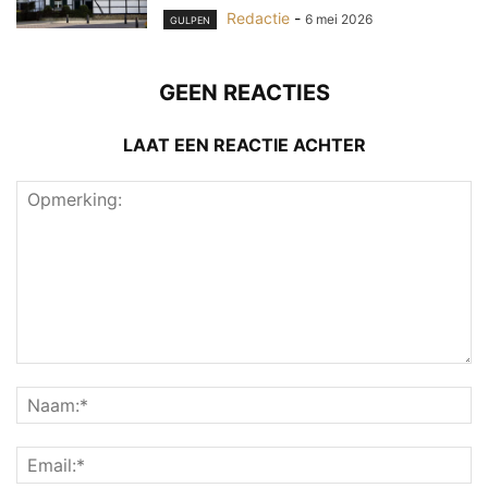
Redactie
-
6 mei 2026
GULPEN
GEEN REACTIES
LAAT EEN REACTIE ACHTER