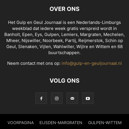
OVER ONS
Het Gulp en Geul Journaal is een Nederlands-Limburgs
weekblad dat iedere week gratis verspreid wordt in
Banholt, Epen, Eys, Gulpen, Lemiers, Margraten, Mechelen,
Mheer, Nijswiller, Noorbeek, Partij, Reijmerstok, Schin op
Geul, Slenaken, Vijlen, Wahlwiller, Wijlre en Wittem en 68
buurtschappen.
Neem contact met ons op:
info@gulp-en-geuljournaal.nl
VOLG ONS
VOORPAGINA
EIJSDEN-MARGRATEN
GULPEN-WITTEM