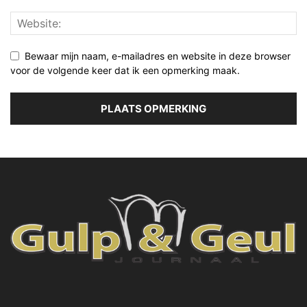
Bewaar mijn naam, e-mailadres en website in deze browser
voor de volgende keer dat ik een opmerking maak.