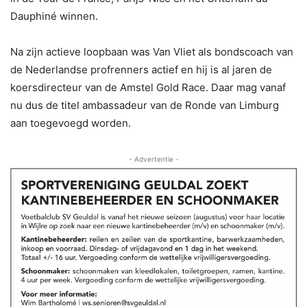
Dauphiné winnen.
Na zijn actieve loopbaan was Van Vliet als bondscoach van
de Nederlandse profrenners actief en hij is al jaren de
koersdirecteur van de Amstel Gold Race. Daar mag vanaf
nu dus de titel ambassadeur van de Ronde van Limburg
aan toegevoegd worden.
- Advertentie -