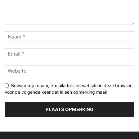
Bewaar mijn naam, e-mailadres en website in deze browser
voor de volgende keer dat ik een opmerking maak.