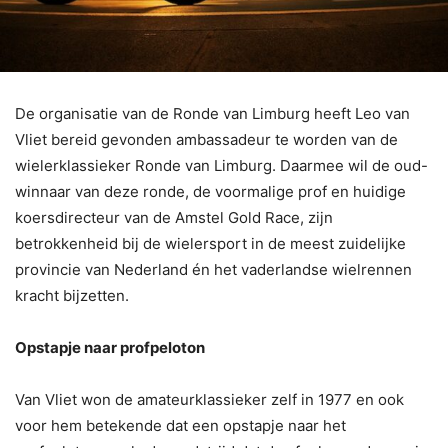
De organisatie van de Ronde van Limburg heeft Leo van
Vliet bereid gevonden ambassadeur te worden van de
wielerklassieker Ronde van Limburg. Daarmee wil de oud-
winnaar van deze ronde, de voormalige prof en huidige
koersdirecteur van de Amstel Gold Race, zijn
betrokkenheid bij de wielersport in de meest zuidelijke
provincie van Nederland én het vaderlandse wielrennen
kracht bijzetten.
Opstapje naar profpeloton
Van Vliet won de amateurklassieker zelf in 1977 en ook
voor hem betekende dat een opstapje naar het