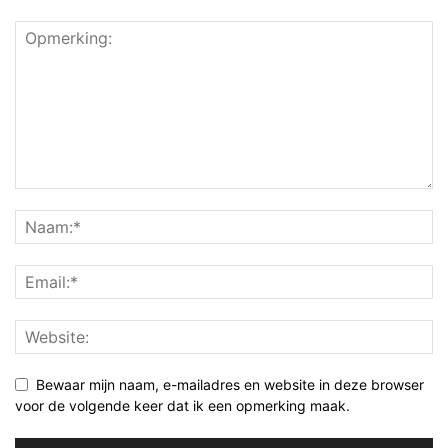
Bewaar mijn naam, e-mailadres en website in deze browser
voor de volgende keer dat ik een opmerking maak.