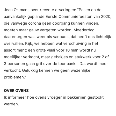
Jean Ortmans over recente ervaringen: “Pasen en de
aanvankelijk geplande Eerste Communiefeesten van 2020,
die vanwege corona geen doorgang kunnen vinden,
moeten maar gauw vergeten worden. Moederdag
daarentegen was weer als vanouds, dat heeft ons lichtelijk
overvallen. Kijk, we hebben wat verschuiving in het
assortiment: een grote vlaai voor 10 man wordt nu
moeilijker verkocht, maar gebakjes en stukwerk voor 2 of
3 personen gaan grif over de toonbank… Dat wordt meer
verkocht. Gelukkig kennen we geen wezenlijke
problemen.”
OVER OVENS
Ik informeer hoe ovens vroeger in bakkerijen gestookt
werden.