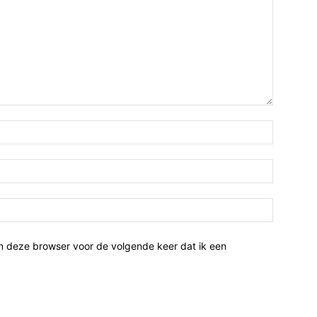
n deze browser voor de volgende keer dat ik een