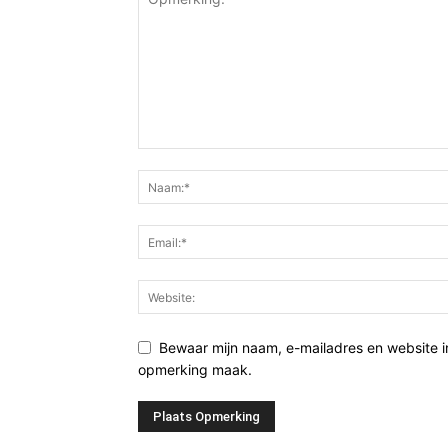
Bewaar mijn naam, e-mailadres en website i
opmerking maak.