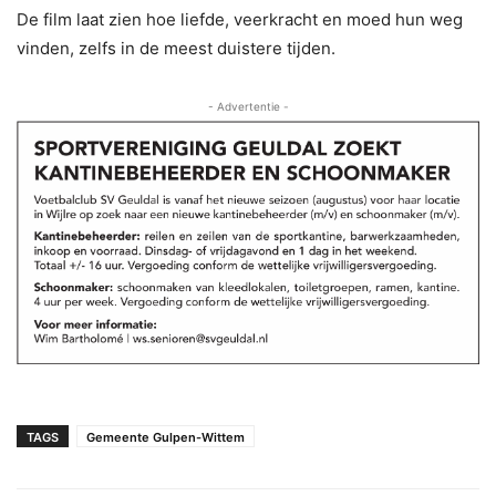
De film laat zien hoe liefde, veerkracht en moed hun weg
vinden, zelfs in de meest duistere tijden.
- Advertentie -
TAGS
Gemeente Gulpen-Wittem