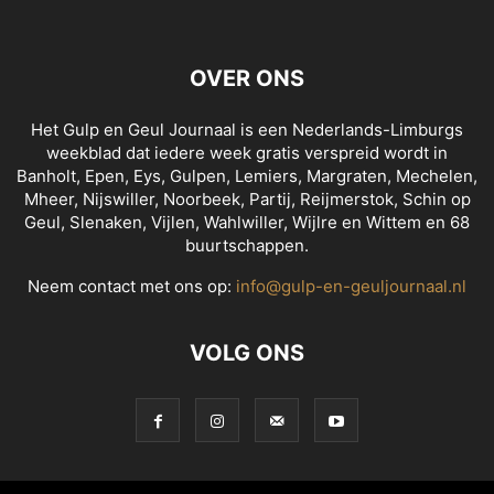
OVER ONS
Het Gulp en Geul Journaal is een Nederlands-Limburgs
weekblad dat iedere week gratis verspreid wordt in
Banholt, Epen, Eys, Gulpen, Lemiers, Margraten, Mechelen,
Mheer, Nijswiller, Noorbeek, Partij, Reijmerstok, Schin op
Geul, Slenaken, Vijlen, Wahlwiller, Wijlre en Wittem en 68
buurtschappen.
Neem contact met ons op:
info@gulp-en-geuljournaal.nl
VOLG ONS