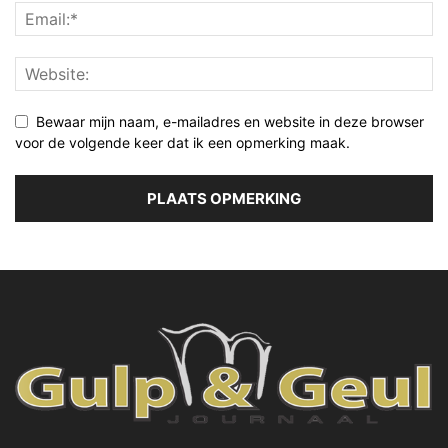
Bewaar mijn naam, e-mailadres en website in deze browser
voor de volgende keer dat ik een opmerking maak.