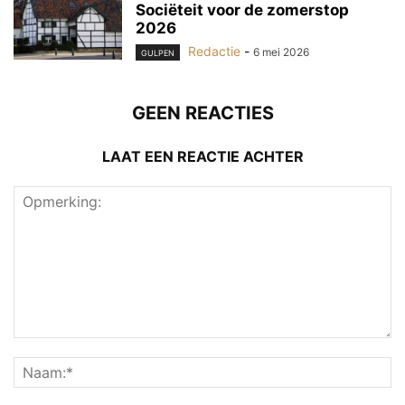
Sociëteit voor de zomerstop
2026
Redactie
-
6 mei 2026
GULPEN
GEEN REACTIES
LAAT EEN REACTIE ACHTER