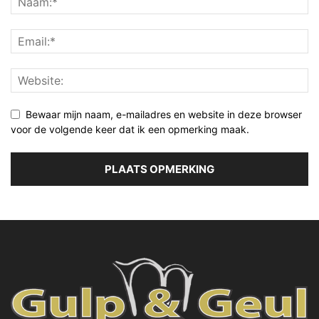
Bewaar mijn naam, e-mailadres en website in deze browser
voor de volgende keer dat ik een opmerking maak.