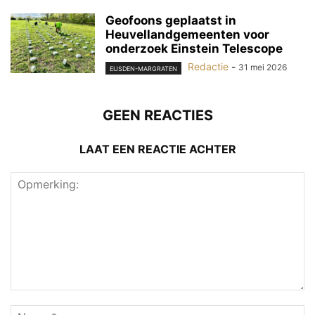
Geofoons geplaatst in
Heuvellandgemeenten voor
onderzoek Einstein Telescope
Redactie
-
31 mei 2026
EIJSDEN-MARGRATEN
GEEN REACTIES
LAAT EEN REACTIE ACHTER