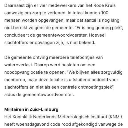
Daarnaast zijn er vier medewerkers van het Rode Kruis
aanwezig om zorg te verlenen. In totaal kunnen 100
mensen worden opgevangen, maar dat aantal is nog lang
niet bereikt volgens de gemeente. “Er is nog genoeg plek”,
concludeert de gemeentewoordvoerster. Hoeveel
slachtoffers er opvangen zijn, is niet bekend.
De gemeente ontving meerdere telefoontjes van
wateroverlast. Daarop werd besloten om een
noodopvanglocatie te openen. “We blijven alles zorgvuldig
monitoren, maar deze locatie is uitsluitend bedoeld voor
slachtoffers en niet als een centrale ontmoetingsplek”,
aldus de gemeentewoordvoerster.
Militairen in Zuid-Limburg
Het Koninklijk Nederlands Meteorologisch Instituut (KNMI)
heeft woensdagavond code rood afgekondigd vanwege de