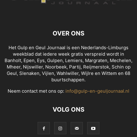
OVER ONS
Het Gulp en Geul Journaal is een Nederlands-Limburgs
weekblad dat iedere week gratis verspreid wordt in
Banholt, Epen, Eys, Gulpen, Lemiers, Margraten, Mechelen,
Mheer, Nijswiller, Noorbeek, Partij, Reijmerstok, Schin op
Geul, Slenaken, Vijlen, Wahlwiller, Wijlre en Wittem en 68
buurtschappen.
Neem contact met ons op:
info@gulp-en-geuljournaal.nl
VOLG ONS