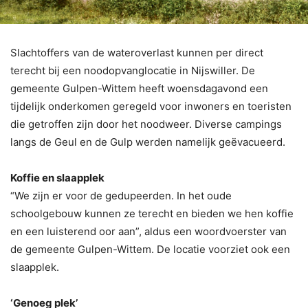
Slachtoffers van de wateroverlast kunnen per direct
terecht bij een noodopvanglocatie in Nijswiller. De
gemeente Gulpen-Wittem heeft woensdagavond een
tijdelijk onderkomen geregeld voor inwoners en toeristen
die getroffen zijn door het noodweer. Diverse campings
langs de Geul en de Gulp werden namelijk geëvacueerd.
Koffie en slaapplek
“We zijn er voor de gedupeerden. In het oude
schoolgebouw kunnen ze terecht en bieden we hen koffie
en een luisterend oor aan”, aldus een woordvoerster van
de gemeente Gulpen-Wittem. De locatie voorziet ook een
slaapplek.
‘Genoeg plek’