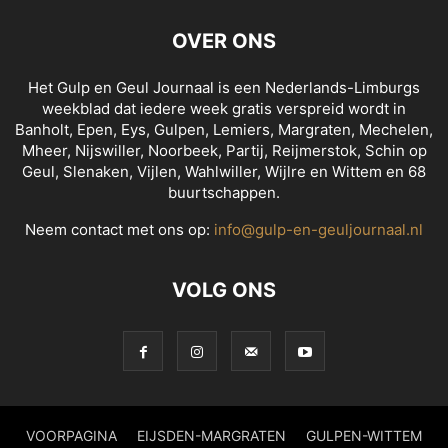
OVER ONS
Het Gulp en Geul Journaal is een Nederlands-Limburgs
weekblad dat iedere week gratis verspreid wordt in
Banholt, Epen, Eys, Gulpen, Lemiers, Margraten, Mechelen,
Mheer, Nijswiller, Noorbeek, Partij, Reijmerstok, Schin op
Geul, Slenaken, Vijlen, Wahlwiller, Wijlre en Wittem en 68
buurtschappen.
Neem contact met ons op:
info@gulp-en-geuljournaal.nl
VOLG ONS
VOORPAGINA
EIJSDEN-MARGRATEN
GULPEN-WITTEM