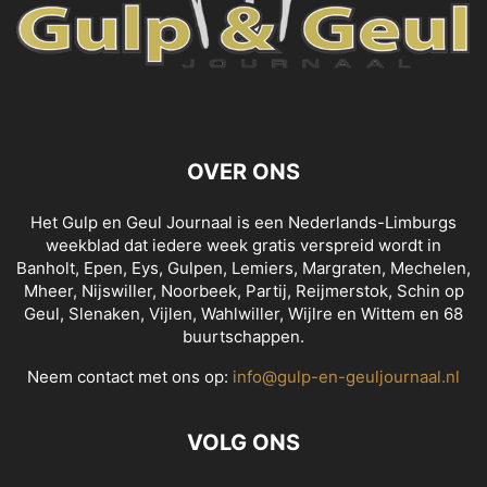
OVER ONS
Het Gulp en Geul Journaal is een Nederlands-Limburgs
weekblad dat iedere week gratis verspreid wordt in
Banholt, Epen, Eys, Gulpen, Lemiers, Margraten, Mechelen,
Mheer, Nijswiller, Noorbeek, Partij, Reijmerstok, Schin op
Geul, Slenaken, Vijlen, Wahlwiller, Wijlre en Wittem en 68
buurtschappen.
Neem contact met ons op:
info@gulp-en-geuljournaal.nl
VOLG ONS