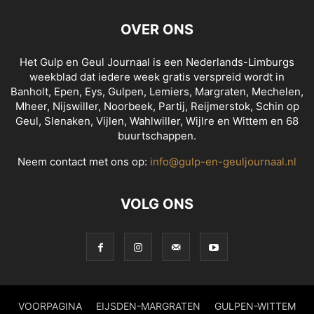
OVER ONS
Het Gulp en Geul Journaal is een Nederlands-Limburgs
weekblad dat iedere week gratis verspreid wordt in
Banholt, Epen, Eys, Gulpen, Lemiers, Margraten, Mechelen,
Mheer, Nijswiller, Noorbeek, Partij, Reijmerstok, Schin op
Geul, Slenaken, Vijlen, Wahlwiller, Wijlre en Wittem en 68
buurtschappen.
Neem contact met ons op:
info@gulp-en-geuljournaal.nl
VOLG ONS
VOORPAGINA
EIJSDEN-MARGRATEN
GULPEN-WITTEM