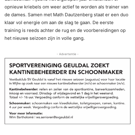
opnieuw kriebels om weer actief te worden als trainer van
de dames. Samen met Math Dautzenberg staat er een duo
klaar vol energie om aan de slag te gaan. De eerste
training is reeds achter de rug en de voorbereidingen op
het nieuwe seizoen zijn in volle gang.
- Advertentie -