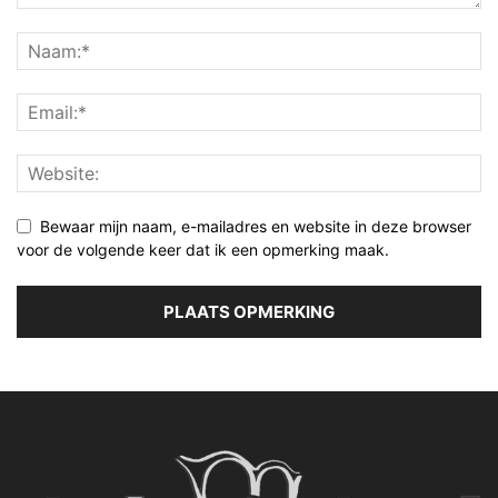
Bewaar mijn naam, e-mailadres en website in deze browser
voor de volgende keer dat ik een opmerking maak.