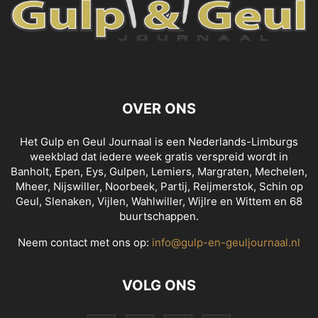
OVER ONS
Het Gulp en Geul Journaal is een Nederlands-Limburgs
weekblad dat iedere week gratis verspreid wordt in
Banholt, Epen, Eys, Gulpen, Lemiers, Margraten, Mechelen,
Mheer, Nijswiller, Noorbeek, Partij, Reijmerstok, Schin op
Geul, Slenaken, Vijlen, Wahlwiller, Wijlre en Wittem en 68
buurtschappen.
Neem contact met ons op:
info@gulp-en-geuljournaal.nl
VOLG ONS