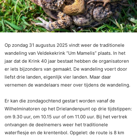
Op zondag 31 augustus 2025 vindt weer de traditionele
wandeling van Veldekekrink “Um Mamelis” plaats. In het
jaar dat de Krink 40 jaar bestaat hebben de organisatoren
er iets bijzonders van gemaakt. De wandeling voert door
liefst drie landen, eigenlijk vier landen. Maar daar
vernemen de wandelaars meer over tijdens de wandeling.
Er kan die zondagochtend gestart worden vanaf de
Wilhelminatoren op het Drielandenpunt op drie tijdstippen:
om 9.30 uur, om 10.15 uur of om 11.00 uur. Bij het vertrek
ontvangen de deelnemers weer het traditionele
waterflesje en de krentenbol. Opgelet: de route is 8 km