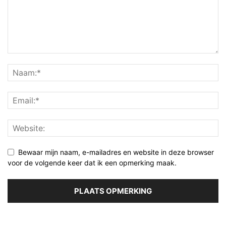
Bewaar mijn naam, e-mailadres en website in deze browser
voor de volgende keer dat ik een opmerking maak.