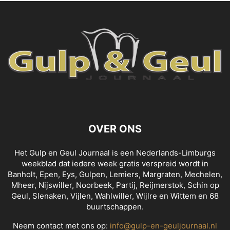
OVER ONS
Het Gulp en Geul Journaal is een Nederlands-Limburgs
weekblad dat iedere week gratis verspreid wordt in
Banholt, Epen, Eys, Gulpen, Lemiers, Margraten, Mechelen,
Mheer, Nijswiller, Noorbeek, Partij, Reijmerstok, Schin op
Geul, Slenaken, Vijlen, Wahlwiller, Wijlre en Wittem en 68
buurtschappen.
Neem contact met ons op:
info@gulp-en-geuljournaal.nl