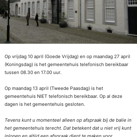
Op vrijdag 10 april (Goede Vrijdag) en op maandag 27 april
(Koningsdag) is het gemeentehuis telefonisch bereikbaar
tussen 08.30 en 17.00 uur.
Op maandag 13 april (Tweede Paasdag) is het
gemeentehuis NIET telefonisch bereikbaar. Op al deze
dagen is het gemeentehuis gesloten.
Tevens kunt u momenteel alleen op afspraak bij de balie in
het gemeentehuis terecht. Dat betekent dat u niet vrij kunt
inlopen en altijd een afspraak dient te maken voor