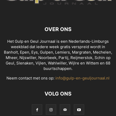
OVER ONS
Het Gulp en Geul Journaal is een Nederlands-Limburgs
weekblad dat iedere week gratis verspreid wordt in
Banholt, Epen, Eys, Gulpen, Lemiers, Margraten, Mechelen,
Mheer, Nijswiller, Noorbeek, Partij, Reijmerstok, Schin op
Geul, Slenaken, Vijlen, Wahlwiller, Wijlre en Wittem en 68
buurtschappen.
Neem contact met ons op:
info@gulp-en-geuljournaal.nl
VOLG ONS