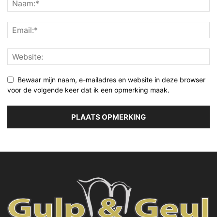
Bewaar mijn naam, e-mailadres en website in deze browser
voor de volgende keer dat ik een opmerking maak.