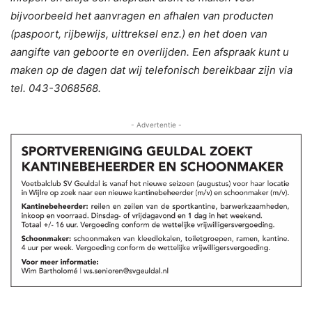
bijvoorbeeld het aanvragen en afhalen van producten
(paspoort, rijbewijs, uittreksel enz.) en het doen van
aangifte van geboorte en overlijden. Een afspraak kunt u
maken op de dagen dat wij telefonisch bereikbaar zijn via
tel. 043-3068568.
- Advertentie -