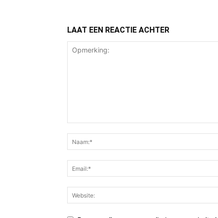
LAAT EEN REACTIE ACHTER