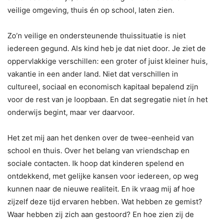
veilige omgeving, thuis én op school, laten zien.
Zo’n veilige en ondersteunende thuissituatie is niet
iedereen gegund. Als kind heb je dat niet door. Je ziet de
oppervlakkige verschillen: een groter of juist kleiner huis,
vakantie in een ander land. Niet dat verschillen in
cultureel, sociaal en economisch kapitaal bepalend zijn
voor de rest van je loopbaan. En dat segregatie niet ín het
onderwijs begint, maar ver daarvoor.
Het zet mij aan het denken over de twee-eenheid van
school en thuis. Over het belang van vriendschap en
sociale contacten. Ik hoop dat kinderen spelend en
ontdekkend, met gelijke kansen voor iedereen, op weg
kunnen naar de nieuwe realiteit. En ik vraag mij af hoe
zijzelf deze tijd ervaren hebben. Wat hebben ze gemist?
Waar hebben zij zich aan gestoord? En hoe zien zij de