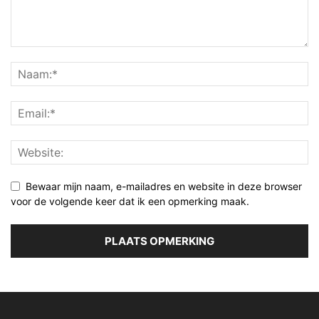
Bewaar mijn naam, e-mailadres en website in deze browser
voor de volgende keer dat ik een opmerking maak.