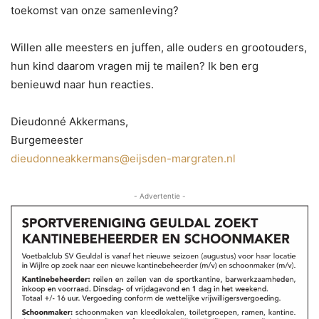
toekomst van onze samenleving?
Willen alle meesters en juffen, alle ouders en grootouders,
hun kind daarom vragen mij te mailen? Ik ben erg
benieuwd naar hun reacties.
Dieudonné Akkermans,
Burgemeester
dieudonneakkermans@eijsden-margraten.nl
- Advertentie -