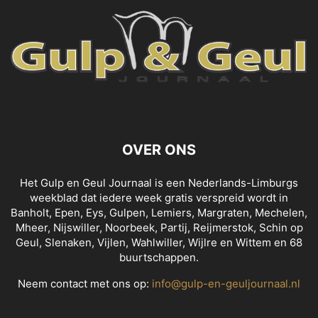
OVER ONS
Het Gulp en Geul Journaal is een Nederlands-Limburgs
weekblad dat iedere week gratis verspreid wordt in
Banholt, Epen, Eys, Gulpen, Lemiers, Margraten, Mechelen,
Mheer, Nijswiller, Noorbeek, Partij, Reijmerstok, Schin op
Geul, Slenaken, Vijlen, Wahlwiller, Wijlre en Wittem en 68
buurtschappen.
Neem contact met ons op:
info@gulp-en-geuljournaal.nl