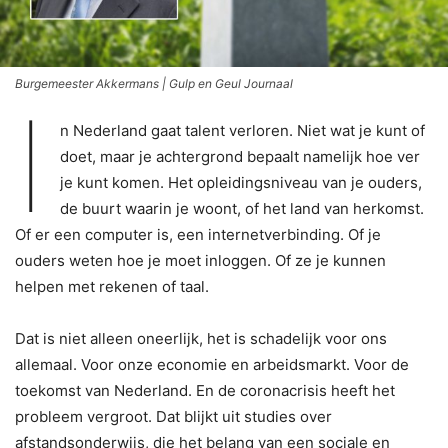
Burgemeester Akkermans | Gulp en Geul Journaal
I
n Nederland gaat talent verloren. Niet wat je kunt of
doet, maar je achtergrond bepaalt namelijk hoe ver
je kunt komen. Het opleidingsniveau van je ouders,
de buurt waarin je woont, of het land van herkomst.
Of er een computer is, een internetverbinding. Of je
ouders weten hoe je moet inloggen. Of ze je kunnen
helpen met rekenen of taal.
Dat is niet alleen oneerlijk, het is schadelijk voor ons
allemaal. Voor onze economie en arbeidsmarkt. Voor de
toekomst van Nederland. En de coronacrisis heeft het
probleem vergroot. Dat blijkt uit studies over
afstandsonderwijs, die het belang van een sociale en