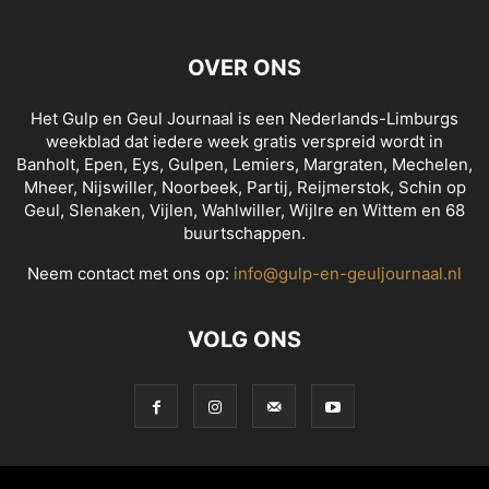
OVER ONS
Het Gulp en Geul Journaal is een Nederlands-Limburgs
weekblad dat iedere week gratis verspreid wordt in
Banholt, Epen, Eys, Gulpen, Lemiers, Margraten, Mechelen,
Mheer, Nijswiller, Noorbeek, Partij, Reijmerstok, Schin op
Geul, Slenaken, Vijlen, Wahlwiller, Wijlre en Wittem en 68
buurtschappen.
Neem contact met ons op:
info@gulp-en-geuljournaal.nl
VOLG ONS