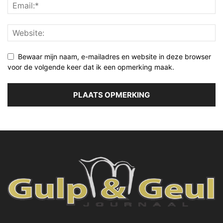
Bewaar mijn naam, e-mailadres en website in deze browser
voor de volgende keer dat ik een opmerking maak.