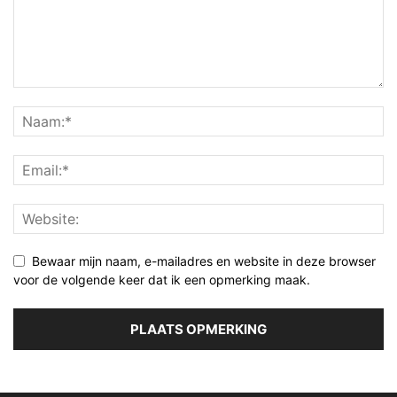
Bewaar mijn naam, e-mailadres en website in deze browser
voor de volgende keer dat ik een opmerking maak.