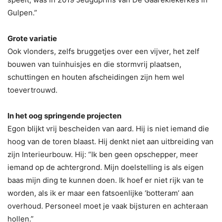
Gulpen.”
Grote variatie
Ook vlonders, zelfs bruggetjes over een vijver, het zelf
bouwen van tuinhuisjes en die stormvrij plaatsen,
schuttingen en houten afscheidingen zijn hem wel
toevertrouwd.
In het oog springende projecten
Egon blijkt vrij bescheiden van aard. Hij is niet iemand die
hoog van de toren blaast. Hij denkt niet aan uitbreiding van
zijn Interieurbouw. Hij: “Ik ben geen opschepper, meer
iemand op de achtergrond. Mijn doelstelling is als eigen
baas mijn ding te kunnen doen. Ik hoef er niet rijk van te
worden, als ik er maar een fatsoenlijke ‘botteram’ aan
overhoud. Personeel moet je vaak bijsturen en achteraan
hollen.”