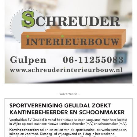
- Advertentie -