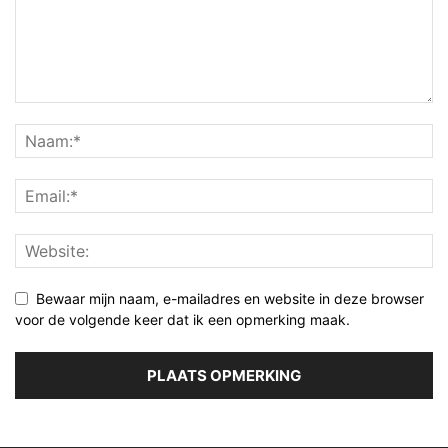
Bewaar mijn naam, e-mailadres en website in deze browser
voor de volgende keer dat ik een opmerking maak.