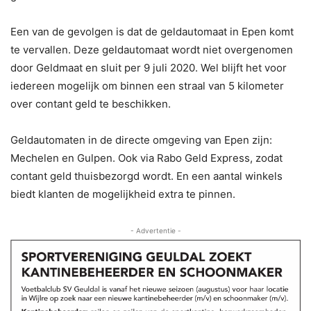
Een van de gevolgen is dat de geldautomaat in Epen komt
te vervallen. Deze geldautomaat wordt niet overgenomen
door Geldmaat en sluit per 9 juli 2020. Wel blijft het voor
iedereen mogelijk om binnen een straal van 5 kilometer
over contant geld te beschikken.
Geldautomaten in de directe omgeving van Epen zijn:
Mechelen en Gulpen. Ook via Rabo Geld Express, zodat
contant geld thuisbezorgd wordt. En een aantal winkels
biedt klanten de mogelijkheid extra te pinnen.
- Advertentie -