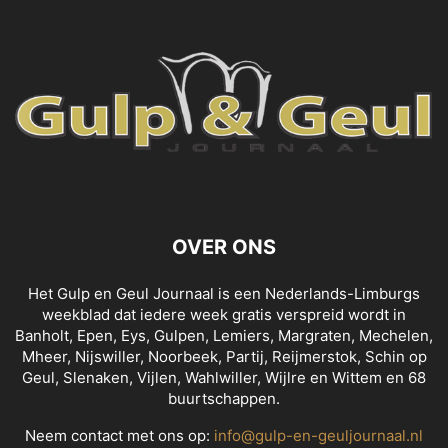
OVER ONS
Het Gulp en Geul Journaal is een Nederlands-Limburgs
weekblad dat iedere week gratis verspreid wordt in
Banholt, Epen, Eys, Gulpen, Lemiers, Margraten, Mechelen,
Mheer, Nijswiller, Noorbeek, Partij, Reijmerstok, Schin op
Geul, Slenaken, Vijlen, Wahlwiller, Wijlre en Wittem en 68
buurtschappen.
Neem contact met ons op:
info@gulp-en-geuljournaal.nl