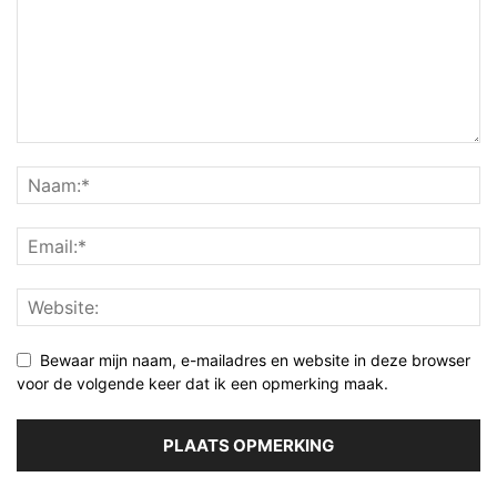
Bewaar mijn naam, e-mailadres en website in deze browser
voor de volgende keer dat ik een opmerking maak.