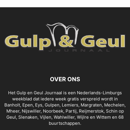
OVER ONS
Het Gulp en Geul Journaal is een Nederlands-Limburgs
weekblad dat iedere week gratis verspreid wordt in
Banholt, Epen, Eys, Gulpen, Lemiers, Margraten, Mechelen,
Mheer, Nijswiller, Noorbeek, Partij, Reijmerstok, Schin op
Geul, Slenaken, Vijlen, Wahlwiller, Wijlre en Wittem en 68
buurtschappen.