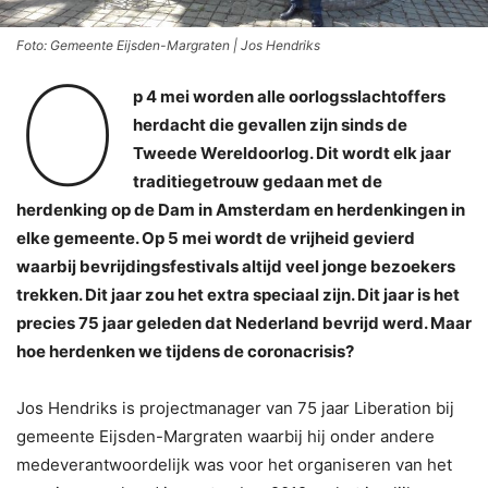
Foto: Gemeente Eijsden-Margraten | Jos Hendriks
O
p 4 mei worden alle oorlogsslachtoffers
herdacht die gevallen zijn sinds de
Tweede Wereldoorlog. Dit wordt elk jaar
traditiegetrouw gedaan met de
herdenking op de Dam in Amsterdam en herdenkingen in
elke gemeente. Op 5 mei wordt de vrijheid gevierd
waarbij bevrijdingsfestivals altijd veel jonge bezoekers
trekken. Dit jaar zou het extra speciaal zijn. Dit jaar is het
precies 75 jaar geleden dat Nederland bevrijd werd. Maar
hoe herdenken we tijdens de coronacrisis?
Jos Hendriks is projectmanager van 75 jaar Liberation bij
gemeente Eijsden-Margraten waarbij hij onder andere
medeverantwoordelijk was voor het organiseren van het