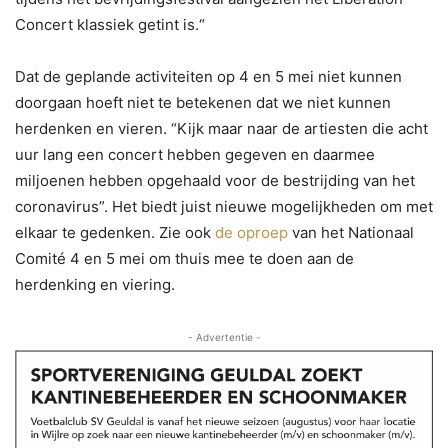
Concert klassiek getint is.“
Dat de geplande activiteiten op 4 en 5 mei niet kunnen
doorgaan hoeft niet te betekenen dat we niet kunnen
herdenken en vieren. “Kijk maar naar de artiesten die acht
uur lang een concert hebben gegeven en daarmee
miljoenen hebben opgehaald voor de bestrijding van het
coronavirus”. Het biedt juist nieuwe mogelijkheden om met
elkaar te gedenken. Zie ook
de oproep
van het Nationaal
Comité 4 en 5 mei om thuis mee te doen aan de
herdenking en viering.
- Advertentie -