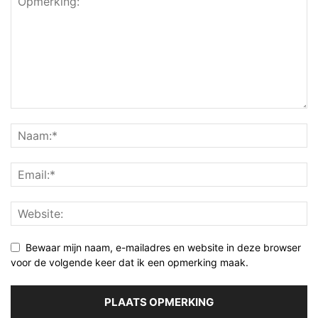
Bewaar mijn naam, e-mailadres en website in deze browser
voor de volgende keer dat ik een opmerking maak.