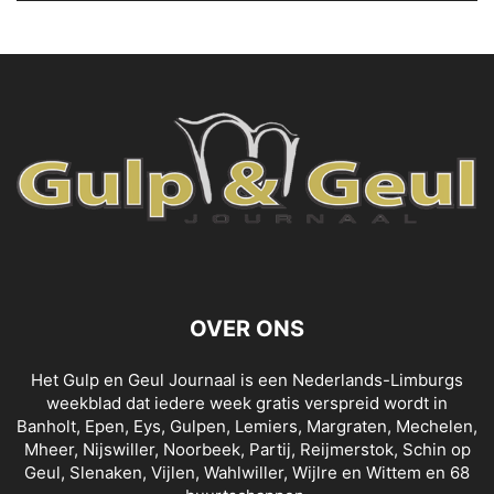
OVER ONS
Het Gulp en Geul Journaal is een Nederlands-Limburgs
weekblad dat iedere week gratis verspreid wordt in
Banholt, Epen, Eys, Gulpen, Lemiers, Margraten, Mechelen,
Mheer, Nijswiller, Noorbeek, Partij, Reijmerstok, Schin op
Geul, Slenaken, Vijlen, Wahlwiller, Wijlre en Wittem en 68