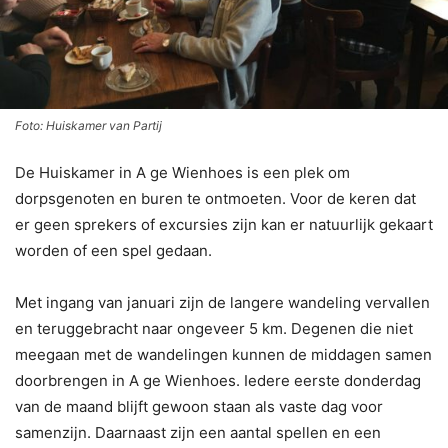
Foto: Huiskamer van Partij
De Huiskamer in A ge Wienhoes is een plek om
dorpsgenoten en buren te ontmoeten. Voor de keren dat
er geen sprekers of excursies zijn kan er natuurlijk gekaart
worden of een spel gedaan.
Met ingang van januari zijn de langere wandeling vervallen
en teruggebracht naar ongeveer 5 km. Degenen die niet
meegaan met de wandelingen kunnen de middagen samen
doorbrengen in A ge Wienhoes. Iedere eerste donderdag
van de maand blijft gewoon staan als vaste dag voor
samenzijn. Daarnaast zijn een aantal spellen en een