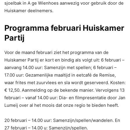
sjoelbak in A ge Wienhoes aanwezig voor gebruik door de
Huiskamer deelnemers.
Programma februari Huiskamer
Partij
Voor de maand februari ziet het programma van de
Huiskamer Partij er kort en bindig als volgt uit: 6 februari –
aanvang 14.00 uur: Samenzijn met spellen; 6 februari –
17.00 uur: Gezamenlijke maaltijd in eetcafé de Remise,
waar frites met zuurvlees en sla wordt geserveerd. Kosten:
€ 12,50. Aanmelding op de bekende manier. Vervolgens 13
februari – vanaf 14.00 uur: Dia- en filmpresentatie door Jan
Lumeij over al het moois dat onze regio te bieden heeft.
20 februari – 14.00 uur: Samenzijn/spellen/wandelen. En
27 februari – 14.00 u: Samenzijn/spellen.