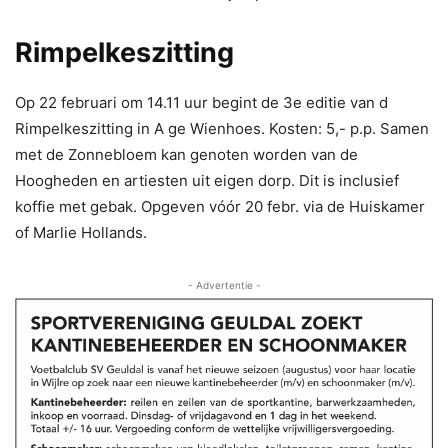
Rimpelkeszitting
Op 22 februari om 14.11 uur begint de 3e editie van d
Rimpelkeszitting in A ge Wienhoes. Kosten: 5,- p.p. Samen
met de Zonnebloem kan genoten worden van de
Hoogheden en artiesten uit eigen dorp. Dit is inclusief
koffie met gebak. Opgeven vóór 20 febr. via de Huiskamer
of Marlie Hollands.
- Advertentie -