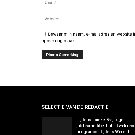
Bewaar mijn naam, e-mailadres en website i
opmerking maak.
SELECTIE VAN DE REDACTIE
Tijdens unieke 75-jarige
jubileumeditie: Indrukwekken
programma tijdens Wereld