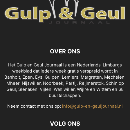
OVER ONS
Het Gulp en Geul Journaal is een Nederlands-Limburgs
weekblad dat iedere week gratis verspreid wordt in
Banholt, Epen, Eys, Gulpen, Lemiers, Margraten, Mechelen,
Mheer, Nijswiller, Noorbeek, Partij, Reijmerstok, Schin op
Geul, Slenaken, Vijlen, Wahlwiller, Wijlre en Wittem en 68
buurtschappen.
Neem contact met ons op:
info@gulp-en-geuljournaal.nl
VOLG ONS