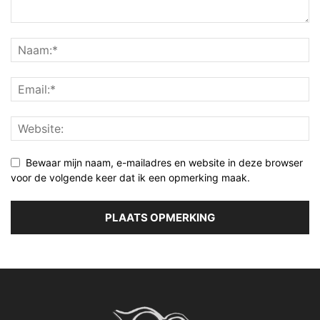
Bewaar mijn naam, e-mailadres en website in deze browser
voor de volgende keer dat ik een opmerking maak.