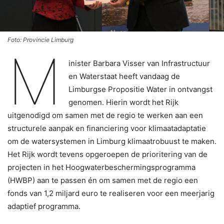
Foto: Provincie Limburg
M
inister Barbara Visser van Infrastructuur
en Waterstaat heeft vandaag de
Limburgse Propositie Water in ontvangst
genomen. Hierin wordt het Rijk
uitgenodigd om samen met de regio te werken aan een
structurele aanpak en financiering voor klimaatadaptatie
om de watersystemen in Limburg klimaatrobuust te maken.
Het Rijk wordt tevens opgeroepen de prioritering van de
projecten in het Hoogwaterbeschermingsprogramma
(HWBP) aan te passen én om samen met de regio een
fonds van 1,2 miljard euro te realiseren voor een meerjarig
adaptief programma.