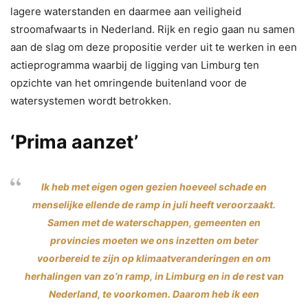
lagere waterstanden en daarmee aan veiligheid
stroomafwaarts in Nederland. Rijk en regio gaan nu samen
aan de slag om deze propositie verder uit te werken in een
actieprogramma waarbij de ligging van Limburg ten
opzichte van het omringende buitenland voor de
watersystemen wordt betrokken.
‘Prima aanzet’
Ik heb met eigen ogen gezien hoeveel schade en
menselijke ellende de ramp in juli heeft veroorzaakt.
Samen met de waterschappen, gemeenten en
provincies moeten we ons inzetten om beter
voorbereid te zijn op klimaatveranderingen en om
herhalingen van zo’n ramp, in Limburg en in de rest van
Nederland, te voorkomen. Daarom heb ik een