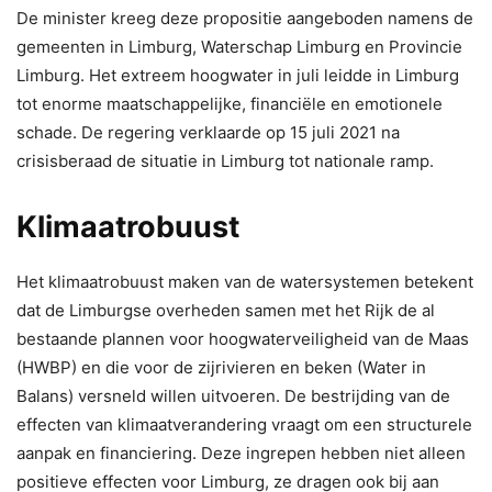
De minister kreeg deze propositie aangeboden namens de
gemeenten in Limburg, Waterschap Limburg en Provincie
Limburg. Het extreem hoogwater in juli leidde in Limburg
tot enorme maatschappelijke, financiële en emotionele
schade. De regering verklaarde op 15 juli 2021 na
crisisberaad de situatie in Limburg tot nationale ramp.
Klimaatrobuust
Het klimaatrobuust maken van de watersystemen betekent
dat de Limburgse overheden samen met het Rijk de al
bestaande plannen voor hoogwaterveiligheid van de Maas
(HWBP) en die voor de zijrivieren en beken (Water in
Balans) versneld willen uitvoeren. De bestrijding van de
effecten van klimaatverandering vraagt om een structurele
aanpak en financiering. Deze ingrepen hebben niet alleen
positieve effecten voor Limburg, ze dragen ook bij aan