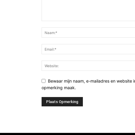
Bewaar mijn naam, e-mailadres en website i
opmerking maak.