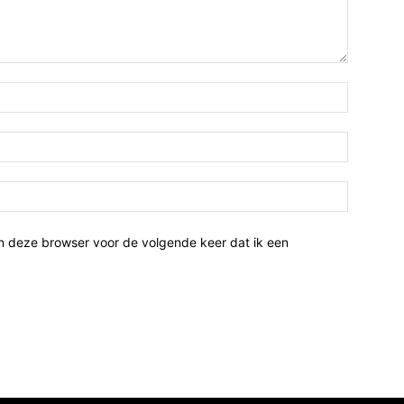
n deze browser voor de volgende keer dat ik een