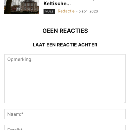
Keltische...
Redactie
-
5 april 2026
VAALS
GEEN REACTIES
LAAT EEN REACTIE ACHTER