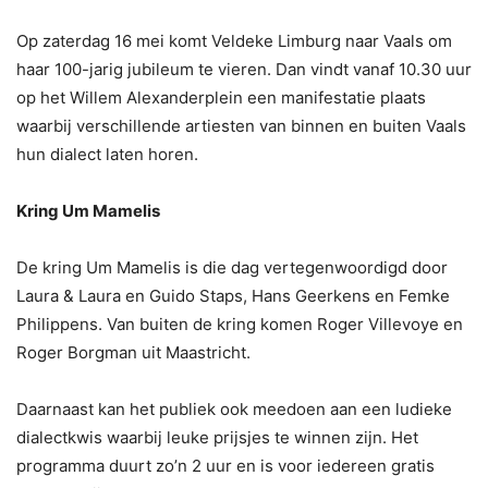
Op zaterdag 16 mei komt Veldeke Limburg naar Vaals om
haar 100-jarig jubileum te vieren. Dan vindt vanaf 10.30 uur
op het Willem Alexanderplein een manifestatie plaats
waarbij verschillende artiesten van binnen en buiten Vaals
hun dialect laten horen.
Kring Um Mamelis
De kring Um Mamelis is die dag vertegenwoordigd door
Laura & Laura en Guido Staps, Hans Geerkens en Femke
Philippens. Van buiten de kring komen Roger Villevoye en
Roger Borgman uit Maastricht.
Daarnaast kan het publiek ook meedoen aan een ludieke
dialectkwis waarbij leuke prijsjes te winnen zijn. Het
programma duurt zo’n 2 uur en is voor iedereen gratis