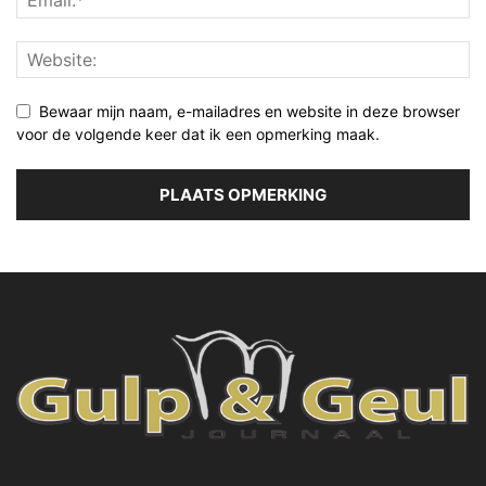
Bewaar mijn naam, e-mailadres en website in deze browser
voor de volgende keer dat ik een opmerking maak.