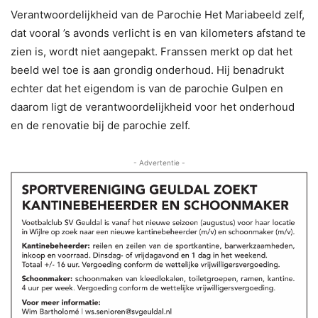
Verantwoordelijkheid van de Parochie Het Mariabeeld zelf,
dat vooral ’s avonds verlicht is en van kilometers afstand te
zien is, wordt niet aangepakt. Franssen merkt op dat het
beeld wel toe is aan grondig onderhoud. Hij benadrukt
echter dat het eigendom is van de parochie Gulpen en
daarom ligt de verantwoordelijkheid voor het onderhoud
en de renovatie bij de parochie zelf.
- Advertentie -