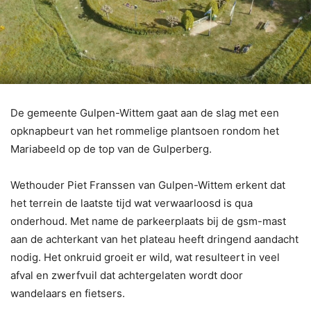
De gemeente Gulpen-Wittem gaat aan de slag met een
opknapbeurt van het rommelige plantsoen rondom het
Mariabeeld op de top van de Gulperberg.
Wethouder Piet Franssen van Gulpen-Wittem erkent dat
het terrein de laatste tijd wat verwaarloosd is qua
onderhoud. Met name de parkeerplaats bij de gsm-mast
aan de achterkant van het plateau heeft dringend aandacht
nodig. Het onkruid groeit er wild, wat resulteert in veel
afval en zwerfvuil dat achtergelaten wordt door
wandelaars en fietsers.