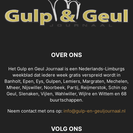
OVER ONS
Het Gulp en Geul Journaal is een Nederlands-Limburgs
weekblad dat iedere week gratis verspreid wordt in
Banholt, Epen, Eys, Gulpen, Lemiers, Margraten, Mechelen,
Mheer, Nijswiller, Noorbeek, Partij, Reijmerstok, Schin op
Geul, Slenaken, Vijlen, Wahlwiller, Wijlre en Wittem en 68
buurtschappen.
Neem contact met ons op:
info@gulp-en-geuljournaal.nl
VOLG ONS