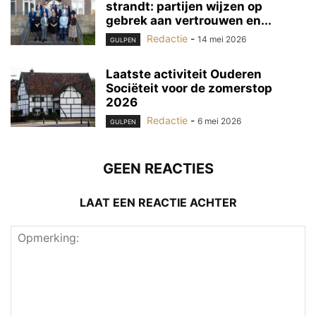
strandt: partijen wijzen op
gebrek aan vertrouwen en...
Redactie
-
14 mei 2026
GULPEN
Laatste activiteit Ouderen
Sociëteit voor de zomerstop
2026
Redactie
-
6 mei 2026
GULPEN
GEEN REACTIES
LAAT EEN REACTIE ACHTER