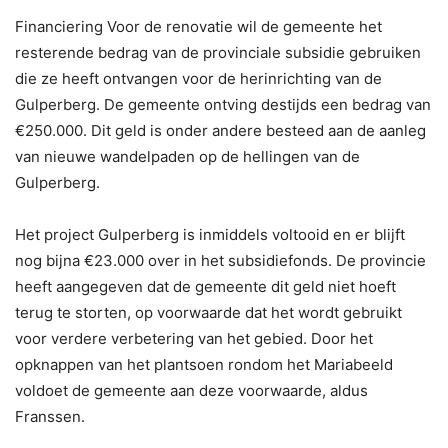
Financiering Voor de renovatie wil de gemeente het
resterende bedrag van de provinciale subsidie gebruiken
die ze heeft ontvangen voor de herinrichting van de
Gulperberg. De gemeente ontving destijds een bedrag van
€250.000. Dit geld is onder andere besteed aan de aanleg
van nieuwe wandelpaden op de hellingen van de
Gulperberg.
Het project Gulperberg is inmiddels voltooid en er blijft
nog bijna €23.000 over in het subsidiefonds. De provincie
heeft aangegeven dat de gemeente dit geld niet hoeft
terug te storten, op voorwaarde dat het wordt gebruikt
voor verdere verbetering van het gebied. Door het
opknappen van het plantsoen rondom het Mariabeeld
voldoet de gemeente aan deze voorwaarde, aldus
Franssen.