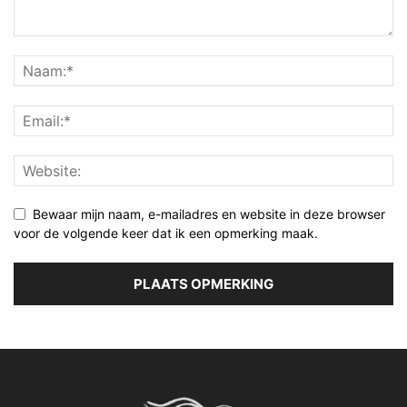
Bewaar mijn naam, e-mailadres en website in deze browser
voor de volgende keer dat ik een opmerking maak.