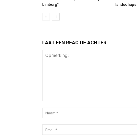
Limburg”
landschaps
LAAT EEN REACTIE ACHTER