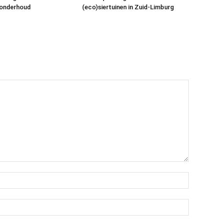
onderhoud
(eco)siertuinen in Zuid-Limburg