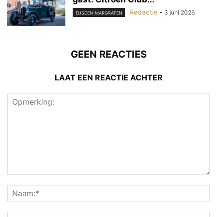
Redactie
-
3 juni 2026
EIJSDEN-MARGRATEN
GEEN REACTIES
LAAT EEN REACTIE ACHTER