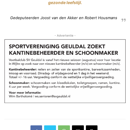
gezonde leefstijl.
Gedeputeerden Joost van den Akker en Robert Housmans
- Advertentie -