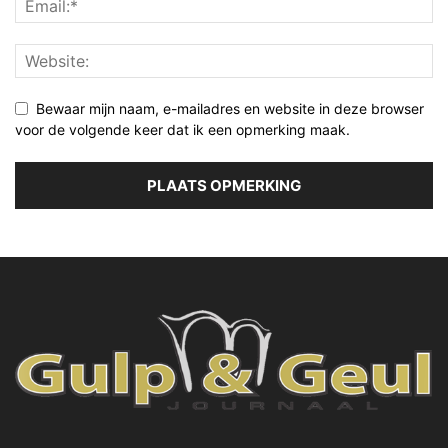
Bewaar mijn naam, e-mailadres en website in deze browser
voor de volgende keer dat ik een opmerking maak.