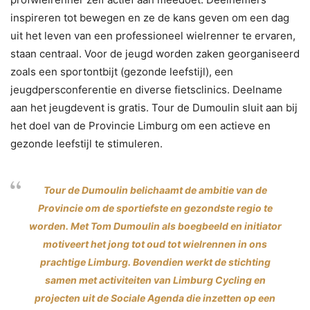
inspireren tot bewegen en ze de kans geven om een dag
uit het leven van een professioneel wielrenner te ervaren,
staan centraal. Voor de jeugd worden zaken georganiseerd
zoals een sportontbijt (gezonde leefstijl), een
jeugdpersconferentie en diverse fietsclinics. Deelname
aan het jeugdevent is gratis. Tour de Dumoulin sluit aan bij
het doel van de Provincie Limburg om een actieve en
gezonde leefstijl te stimuleren.
Tour de Dumoulin belichaamt de ambitie van de
Provincie om de sportiefste en gezondste regio te
worden. Met Tom Dumoulin als boegbeeld en initiator
motiveert het jong tot oud tot wielrennen in ons
prachtige Limburg. Bovendien werkt de stichting
samen met activiteiten van Limburg Cycling en
projecten uit de Sociale Agenda die inzetten op een