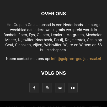
OVER ONS
Het Gulp en Geul Journaal is een Nederlands-Limburgs
weekblad dat iedere week gratis verspreid wordt in
Banholt, Epen, Eys, Gulpen, Lemiers, Margraten, Mechelen,
Mheer, Nijswiller, Noorbeek, Partij, Reijmerstok, Schin op
Geul, Slenaken, Vijlen, Wahlwiller, Wijlre en Wittem en 68
buurtschappen.
Neem contact met ons op:
info@gulp-en-geuljournaal.nl
VOLG ONS