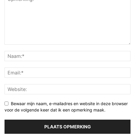
Bewaar mijn naam, e-mailadres en website in deze browser
voor de volgende keer dat ik een opmerking maak.