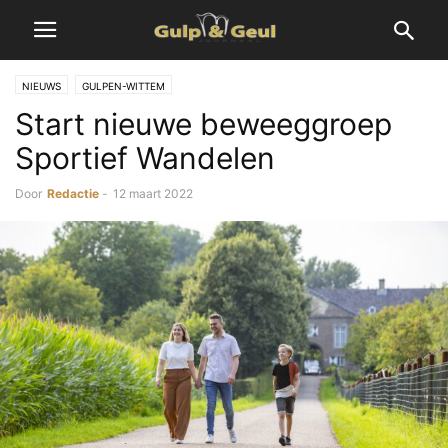
NIEUWS
GULPEN-WITTEM
Start nieuwe beweeggroep
Sportief Wandelen
Door
Redactie
-
12 maart 2022