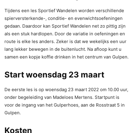
Tijdens een les Sportief Wandelen worden verschillende
spierversterkende-, conditie- en evenwichtsoefeningen
gedaan. Daardoor kan Sportief Wandelen net zo pittig zijn
als een stuk hardlopen. Door de variatie in oefeningen en
route is elke les anders. Zeker is dat we wekelijks een uur
lang lekker bewegen in de buitenlucht. Na afloop kunt u
samen een kopje koffie drinken in het centrum van Gulpen.
Start woensdag 23 maart
De eerste les is op woensdag 23 maart 2022 om 10.00 uur,
onder begeleiding van Madeloes Mertens. Startpunt is
voor de ingang van het Gulperhoes, aan de Rosstraat 5 in
Gulpen.
Kosten