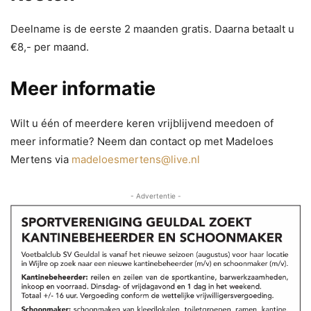
Deelname is de eerste 2 maanden gratis. Daarna betaalt u
€8,- per maand.
Meer informatie
Wilt u één of meerdere keren vrijblijvend meedoen of
meer informatie? Neem dan contact op met Madeloes
Mertens via
madeloesmertens@live.nl
- Advertentie -