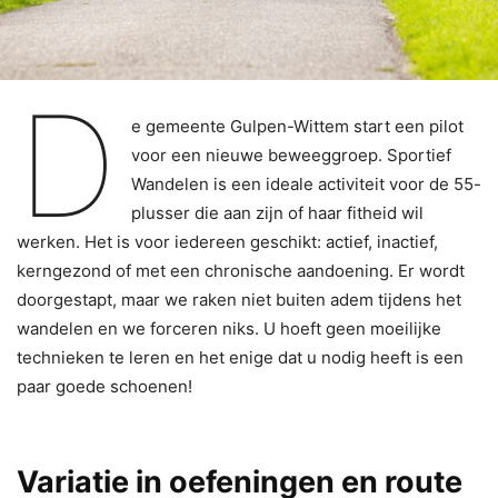
D
e gemeente Gulpen-Wittem start een pilot
voor een nieuwe beweeggroep. Sportief
Wandelen is een ideale activiteit voor de 55-
plusser die aan zijn of haar fitheid wil
werken. Het is voor iedereen geschikt: actief, inactief,
kerngezond of met een chronische aandoening. Er wordt
doorgestapt, maar we raken niet buiten adem tijdens het
wandelen en we forceren niks. U hoeft geen moeilijke
technieken te leren en het enige dat u nodig heeft is een
paar goede schoenen!
Variatie in oefeningen en route