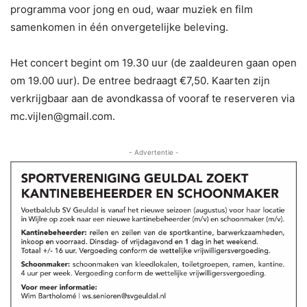
programma voor jong en oud, waar muziek en film
samenkomen in één onvergetelijke beleving.
Het concert begint om 19.30 uur (de zaaldeuren gaan open
om 19.00 uur). De entree bedraagt €7,50. Kaarten zijn
verkrijgbaar aan de avondkassa of vooraf te reserveren via
mc.vijlen@gmail.com.
- Advertentie -