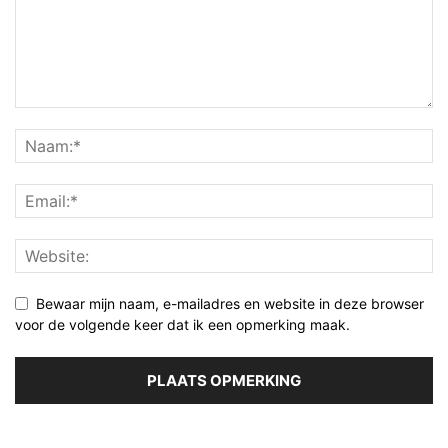
Bewaar mijn naam, e-mailadres en website in deze browser
voor de volgende keer dat ik een opmerking maak.