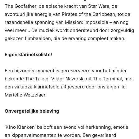
The Godfather, de epische kracht van Star Wars, de
avontuurlijke energie van Pirates of the Caribbean, tot de
razendsnelle spanning van Mission: Impossible – en nog
veel meer… De muziek wordt ondersteund door zorgvuldig
gekozen filmbeelden, die de ervaring compleet maken.
Eigen klarinetsoliste!
Een bijzonder moment is gereserveerd voor het minder
bekende The Tale of Viktor Navorski uit The Terminal, met
een virtuoze klarinetsolo uitgevoerd door ons eigen lid
Mariëlle Wetzelaer.
Onvergetelijke beleving
‘Kino Klanken’ belooft een avond vol herkenning, emotie
en kippenvelmomenten te worden. Een gevarieerd