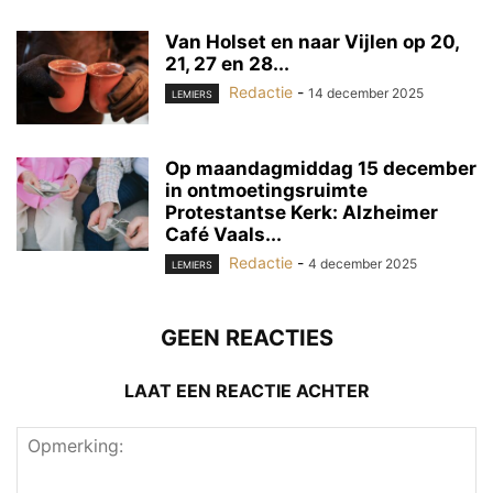
Van Holset en naar Vijlen op 20,
21, 27 en 28...
Redactie
-
14 december 2025
LEMIERS
Op maandagmiddag 15 december
in ontmoetingsruimte
Protestantse Kerk: Alzheimer
Café Vaals...
Redactie
-
4 december 2025
LEMIERS
GEEN REACTIES
LAAT EEN REACTIE ACHTER