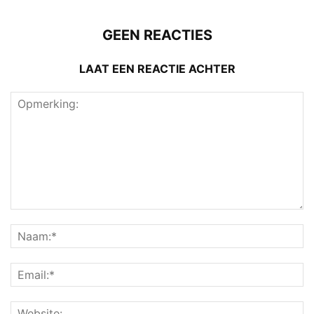
GEEN REACTIES
LAAT EEN REACTIE ACHTER