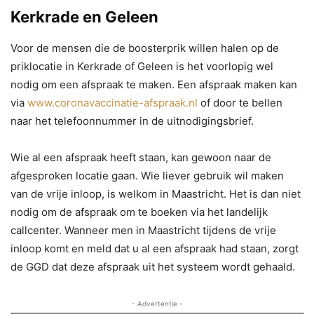
Kerkrade en Geleen
Voor de mensen die de boosterprik willen halen op de
priklocatie in Kerkrade of Geleen is het voorlopig wel
nodig om een afspraak te maken. Een afspraak maken kan
via
www.coronavaccinatie-afspraak.nl
of door te bellen
naar het telefoonnummer in de uitnodigingsbrief.
Wie al een afspraak heeft staan, kan gewoon naar de
afgesproken locatie gaan. Wie liever gebruik wil maken
van de vrije inloop, is welkom in Maastricht. Het is dan niet
nodig om de afspraak om te boeken via het landelijk
callcenter. Wanneer men in Maastricht tijdens de vrije
inloop komt en meld dat u al een afspraak had staan, zorgt
de GGD dat deze afspraak uit het systeem wordt gehaald.
- Advertentie -