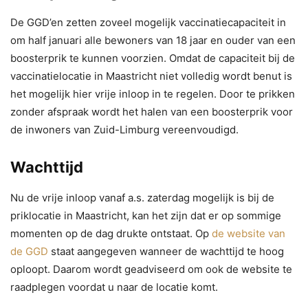
De GGD’en zetten zoveel mogelijk vaccinatiecapaciteit in
om half januari alle bewoners van 18 jaar en ouder van een
boosterprik te kunnen voorzien. Omdat de capaciteit bij de
vaccinatielocatie in Maastricht niet volledig wordt benut is
het mogelijk hier vrije inloop in te regelen. Door te prikken
zonder afspraak wordt het halen van een boosterprik voor
de inwoners van Zuid-Limburg vereenvoudigd.
Wachttijd
Nu de vrije inloop vanaf a.s. zaterdag mogelijk is bij de
priklocatie in Maastricht, kan het zijn dat er op sommige
momenten op de dag drukte ontstaat. Op
de website van
de GGD
staat aangegeven wanneer de wachttijd te hoog
oploopt. Daarom wordt geadviseerd om ook de website te
raadplegen voordat u naar de locatie komt.