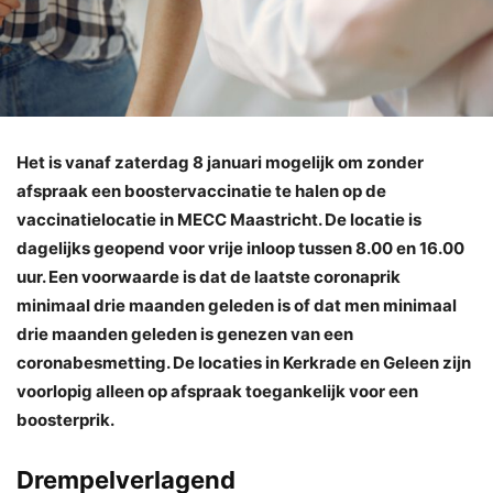
Het is vanaf zaterdag 8 januari mogelijk om zonder
afspraak een boostervaccinatie te halen op de
vaccinatielocatie in MECC Maastricht. De locatie is
dagelijks geopend voor vrije inloop tussen 8.00 en 16.00
uur. Een voorwaarde is dat de laatste coronaprik
minimaal drie maanden geleden is of dat men minimaal
drie maanden geleden is genezen van een
coronabesmetting. De locaties in Kerkrade en Geleen zijn
voorlopig alleen op afspraak toegankelijk voor een
boosterprik.
Drempelverlagend