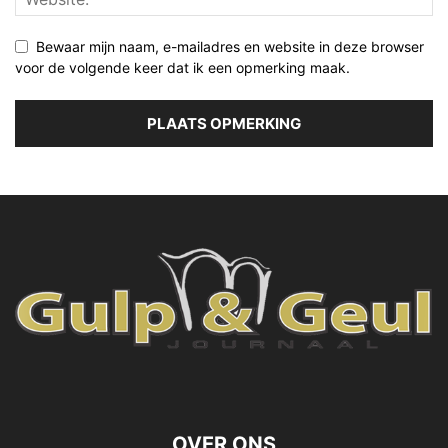
Bewaar mijn naam, e-mailadres en website in deze browser
voor de volgende keer dat ik een opmerking maak.
OVER ONS