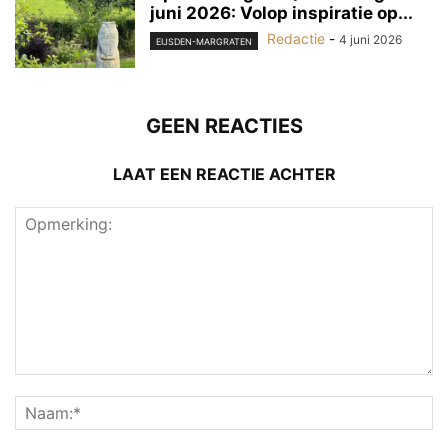
juni 2026: Volop inspiratie op...
Redactie
-
4 juni 2026
EIJSDEN-MARGRATEN
GEEN REACTIES
LAAT EEN REACTIE ACHTER