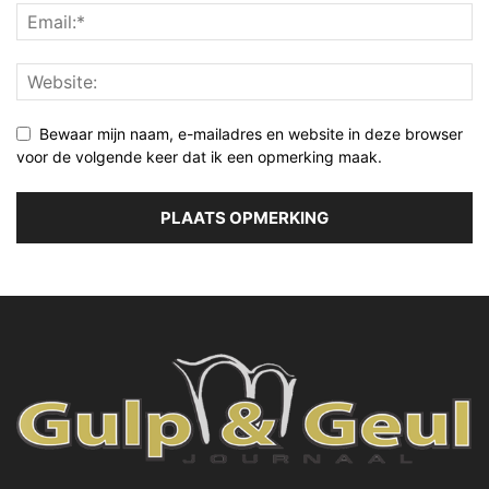
Bewaar mijn naam, e-mailadres en website in deze browser
voor de volgende keer dat ik een opmerking maak.