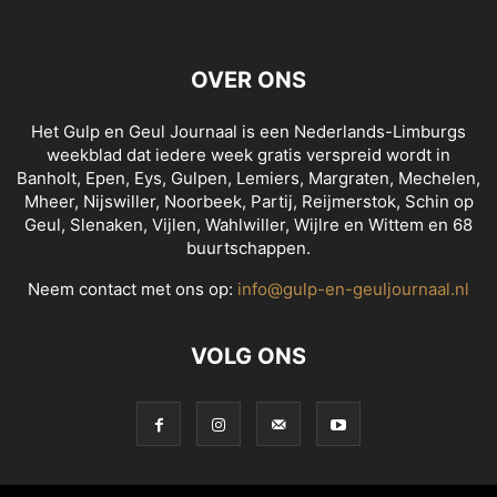
OVER ONS
Het Gulp en Geul Journaal is een Nederlands-Limburgs
weekblad dat iedere week gratis verspreid wordt in
Banholt, Epen, Eys, Gulpen, Lemiers, Margraten, Mechelen,
Mheer, Nijswiller, Noorbeek, Partij, Reijmerstok, Schin op
Geul, Slenaken, Vijlen, Wahlwiller, Wijlre en Wittem en 68
buurtschappen.
Neem contact met ons op:
info@gulp-en-geuljournaal.nl
VOLG ONS