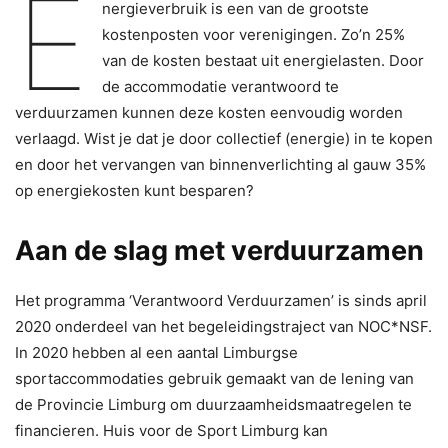
E
nergieverbruik is een van de grootste
kostenposten voor verenigingen. Zo’n 25%
van de kosten bestaat uit energielasten. Door
de accommodatie verantwoord te
verduurzamen kunnen deze kosten eenvoudig worden
verlaagd. Wist je dat je door collectief (energie) in te kopen
en door het vervangen van binnenverlichting al gauw 35%
op energiekosten kunt besparen?
Aan de slag met verduurzamen
Het programma ‘Verantwoord Verduurzamen’ is sinds april
2020 onderdeel van het begeleidingstraject van NOC*NSF.
In 2020 hebben al een aantal Limburgse
sportaccommodaties gebruik gemaakt van de lening van
de Provincie Limburg om duurzaamheidsmaatregelen te
financieren. Huis voor de Sport Limburg kan