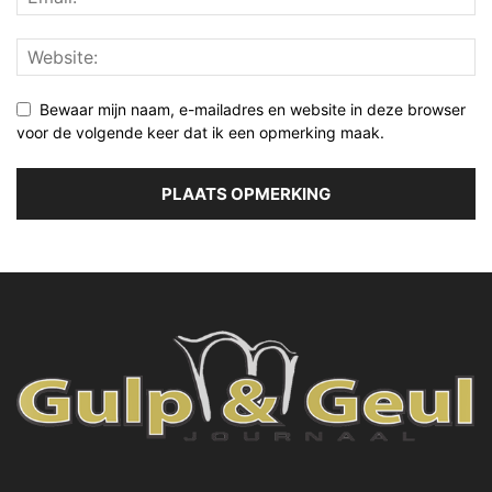
Bewaar mijn naam, e-mailadres en website in deze browser
voor de volgende keer dat ik een opmerking maak.