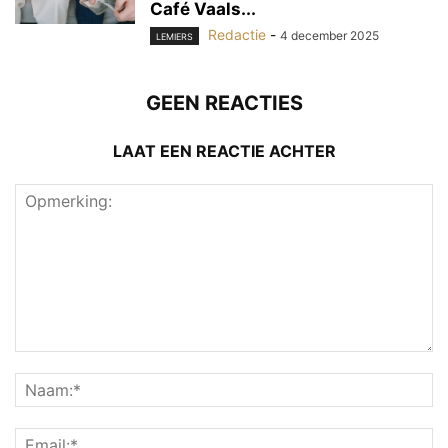
Café Vaals...
Redactie
-
4 december 2025
LEMIERS
GEEN REACTIES
LAAT EEN REACTIE ACHTER