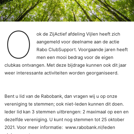
O
ok de ZijActief afdeling Vijlen heeft zich
aangemeld voor deelname aan de actie
Rabo ClubSupport. Voorgaande jaren heeft
men een mooi bedrag voor de eigen
clubkas ontvangen. Met deze bijdrage kunnen ook dit jaar
weer interessante activiteiten worden georganiseerd.
Bent u lid van de Rabobank, dan vragen wij u op onze
vereniging te stemmen; ook niet-leden kunnen dit doen.
Ieder lid kan 3 stemmen uitbrengen: 2 maximaal op een en
dezelfde vereniging. U kunt nog stemmen tot 25 oktober
2021. Voor meer informatie: www.rabobank.nl/leden