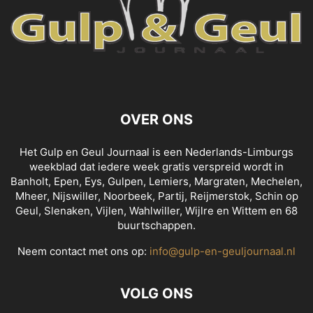
OVER ONS
Het Gulp en Geul Journaal is een Nederlands-Limburgs
weekblad dat iedere week gratis verspreid wordt in
Banholt, Epen, Eys, Gulpen, Lemiers, Margraten, Mechelen,
Mheer, Nijswiller, Noorbeek, Partij, Reijmerstok, Schin op
Geul, Slenaken, Vijlen, Wahlwiller, Wijlre en Wittem en 68
buurtschappen.
Neem contact met ons op:
info@gulp-en-geuljournaal.nl
VOLG ONS