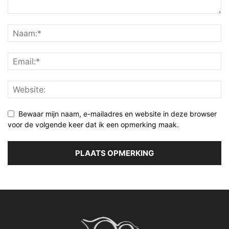
Bewaar mijn naam, e-mailadres en website in deze browser
voor de volgende keer dat ik een opmerking maak.