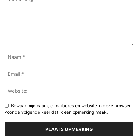
Bewaar mijn naam, e-mailadres en website in deze browser
voor de volgende keer dat ik een opmerking maak.