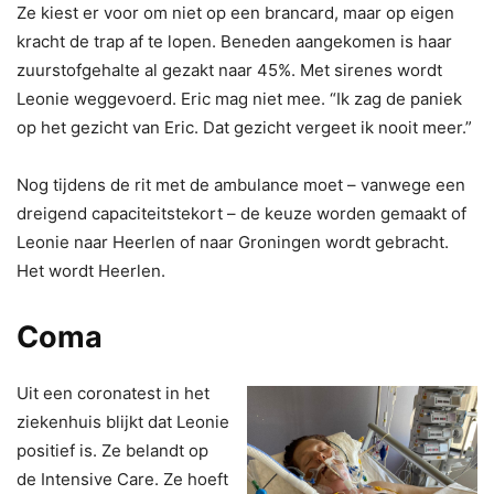
Ze kiest er voor om niet op een brancard, maar op eigen
kracht de trap af te lopen. Beneden aangekomen is haar
zuurstofgehalte al gezakt naar 45%. Met sirenes wordt
Leonie weggevoerd. Eric mag niet mee. “Ik zag de paniek
op het gezicht van Eric. Dat gezicht vergeet ik nooit meer.”
Nog tijdens de rit met de ambulance moet – vanwege een
dreigend capaciteitstekort – de keuze worden gemaakt of
Leonie naar Heerlen of naar Groningen wordt gebracht.
Het wordt Heerlen.
Coma
Uit een coronatest in het
ziekenhuis blijkt dat Leonie
positief is. Ze belandt op
de Intensive Care. Ze hoeft