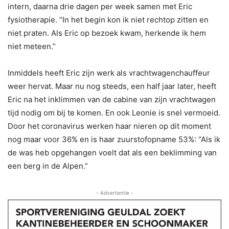
intern, daarna drie dagen per week samen met Eric
fysiotherapie. “In het begin kon ik niet rechtop zitten en
niet praten. Als Eric op bezoek kwam, herkende ik hem
niet meteen.”
Inmiddels heeft Eric zijn werk als vrachtwagenchauffeur
weer hervat. Maar nu nog steeds, een half jaar later, heeft
Eric na het inklimmen van de cabine van zijn vrachtwagen
tijd nodig om bij te komen. En ook Leonie is snel vermoeid.
Door het coronavirus werken haar nieren op dit moment
nog maar voor 36% en is haar zuurstofopname 53%: “Als ik
de was heb opgehangen voelt dat als een beklimming van
een berg in de Alpen.”
- Advertentie -