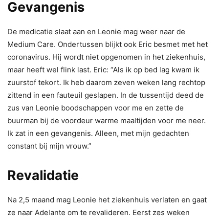
Gevangenis
De medicatie slaat aan en Leonie mag weer naar de
Medium Care. Ondertussen blijkt ook Eric besmet met het
coronavirus. Hij wordt niet opgenomen in het ziekenhuis,
maar heeft wel flink last. Eric: “Als ik op bed lag kwam ik
zuurstof tekort. Ik heb daarom zeven weken lang rechtop
zittend in een fauteuil geslapen. In de tussentijd deed de
zus van Leonie boodschappen voor me en zette de
buurman bij de voordeur warme maaltijden voor me neer.
Ik zat in een gevangenis. Alleen, met mijn gedachten
constant bij mijn vrouw.”
Revalidatie
Na 2,5 maand mag Leonie het ziekenhuis verlaten en gaat
ze naar Adelante om te revalideren. Eerst zes weken