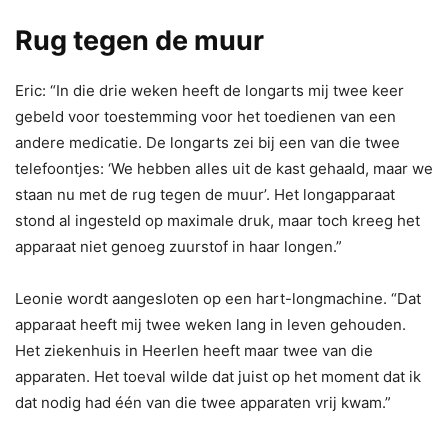
Rug tegen de muur
Eric: “In die drie weken heeft de longarts mij twee keer
gebeld voor toestemming voor het toedienen van een
andere medicatie. De longarts zei bij een van die twee
telefoontjes: ‘We hebben alles uit de kast gehaald, maar we
staan nu met de rug tegen de muur’. Het longapparaat
stond al ingesteld op maximale druk, maar toch kreeg het
apparaat niet genoeg zuurstof in haar longen.”
Leonie wordt aangesloten op een hart-longmachine. “Dat
apparaat heeft mij twee weken lang in leven gehouden.
Het ziekenhuis in Heerlen heeft maar twee van die
apparaten. Het toeval wilde dat juist op het moment dat ik
dat nodig had één van die twee apparaten vrij kwam.”