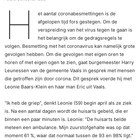
H
et aantal coronabesmettingen is de
afgelopen tijd fors gestegen. Om de
verspreiding van het virus tegen te gaan is
het belangrijk om de gedragsregels te
volgen. Besmetting met het coronavirus kan namelijk grote
gevolgen hebben. Om die gevolgen met eigen oren te
horen of met eigen ogen te zien, gaat burgemeester Harry
Leunessen van de gemeente Vaals in gesprek met mensen
die getroffen zijn door corona. Dit gesprek voerde hij met
Leonie Baars-Klein en haar man Eric uit Vaals.
“Ik heb de griep”, denkt Leonie (59) begin april als ze ziek
is. Na een aantal dagen wordt de huisarts gebeld, die er
binnen een paar minuten is. Leonie: “De huisarts belde
meteen een ambulance. Mijn zuurstofgehalte was op dat
moment 61 %, waar dat normaal tussen de 93 en 98% ligt.”