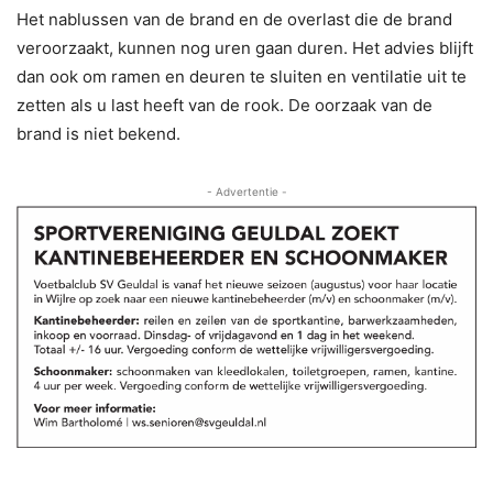
Het nablussen van de brand en de overlast die de brand
veroorzaakt, kunnen nog uren gaan duren. Het advies blijft
dan ook om ramen en deuren te sluiten en ventilatie uit te
zetten als u last heeft van de rook. De oorzaak van de
brand is niet bekend.
- Advertentie -