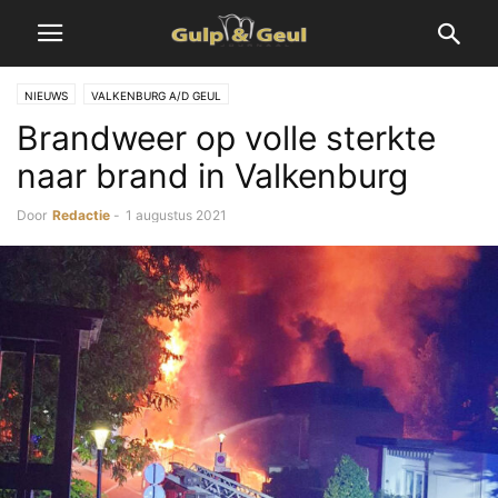
NIEUWS
VALKENBURG A/D GEUL
Brandweer op volle sterkte
naar brand in Valkenburg
Door
Redactie
-
1 augustus 2021