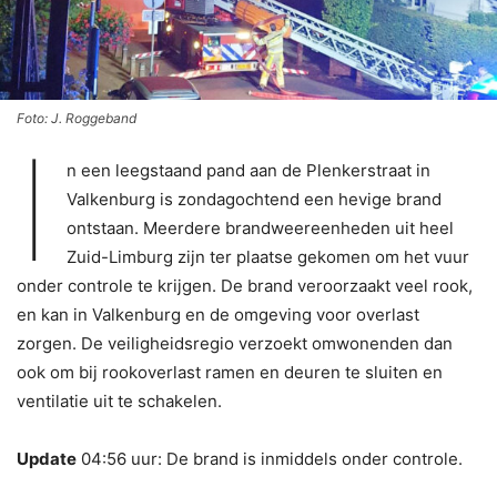
Foto: J. Roggeband
I
n een leegstaand pand aan de Plenkerstraat in
Valkenburg is zondagochtend een hevige brand
ontstaan. Meerdere brandweereenheden uit heel
Zuid-Limburg zijn ter plaatse gekomen om het vuur
onder controle te krijgen. De brand veroorzaakt veel rook,
en kan in Valkenburg en de omgeving voor overlast
zorgen. De veiligheidsregio verzoekt omwonenden dan
ook om bij rookoverlast ramen en deuren te sluiten en
ventilatie uit te schakelen.
Update
04:56 uur: De brand is inmiddels onder controle.