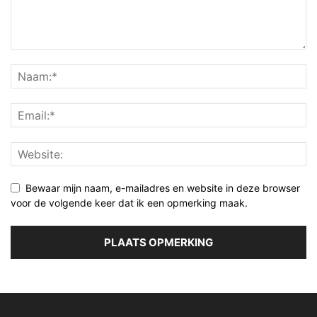
Bewaar mijn naam, e-mailadres en website in deze browser
voor de volgende keer dat ik een opmerking maak.