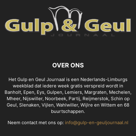
OVER ONS
Het Gulp en Geul Journaal is een Nederlands-Limburgs
weekblad dat iedere week gratis verspreid wordt in
Banholt, Epen, Eys, Gulpen, Lemiers, Margraten, Mechelen,
Mheer, Nijswiller, Noorbeek, Partij, Reijmerstok, Schin op
Geul, Slenaken, Vijlen, Wahlwiller, Wijlre en Wittem en 68
buurtschappen.
Neem contact met ons op:
info@gulp-en-geuljournaal.nl