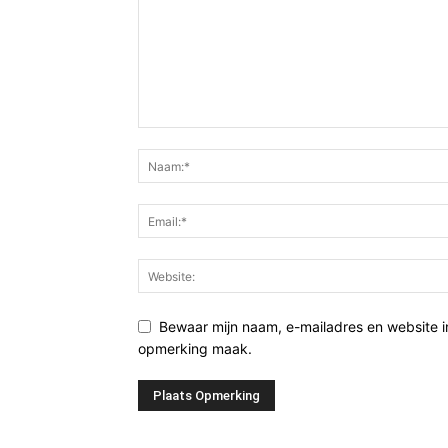
Bewaar mijn naam, e-mailadres en website i
opmerking maak.