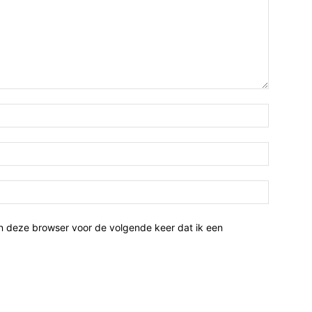
n deze browser voor de volgende keer dat ik een