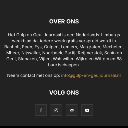
OVER ONS
Het Gulp en Geul Journaal is een Nederlands-Limburgs
weekblad dat iedere week gratis verspreid wordt in
Banholt, Epen, Eys, Gulpen, Lemiers, Margraten, Mechelen,
Mheer, Nijswiller, Noorbeek, Partij, Reijmerstok, Schin op
Geul, Slenaken, Vijlen, Wahlwiller, Wijlre en Wittem en 68
buurtschappen.
Neem contact met ons op:
info@gulp-en-geuljournaal.nl
VOLG ONS