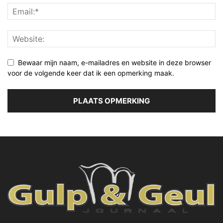
Bewaar mijn naam, e-mailadres en website in deze browser
voor de volgende keer dat ik een opmerking maak.