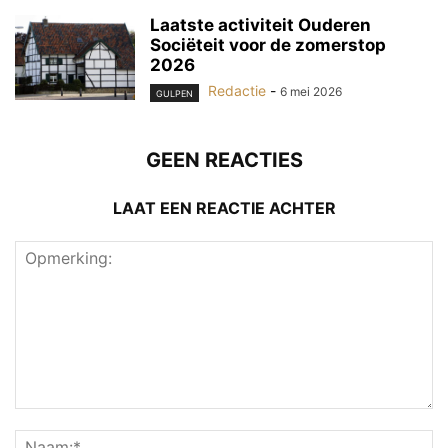
Laatste activiteit Ouderen
Sociëteit voor de zomerstop
2026
Redactie
-
6 mei 2026
GULPEN
GEEN REACTIES
LAAT EEN REACTIE ACHTER