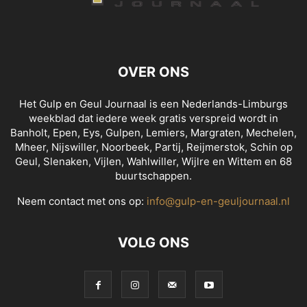
OVER ONS
Het Gulp en Geul Journaal is een Nederlands-Limburgs
weekblad dat iedere week gratis verspreid wordt in
Banholt, Epen, Eys, Gulpen, Lemiers, Margraten, Mechelen,
Mheer, Nijswiller, Noorbeek, Partij, Reijmerstok, Schin op
Geul, Slenaken, Vijlen, Wahlwiller, Wijlre en Wittem en 68
buurtschappen.
Neem contact met ons op:
info@gulp-en-geuljournaal.nl
VOLG ONS