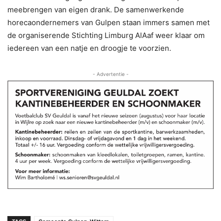
meebrengen van eigen drank. De samenwerkende
horecaondernemers van Gulpen staan immers samen met
de organiserende Stichting Limburg AlAaf weer klaar om
iedereen van een natje en droogje te voorzien.
- Advertentie -