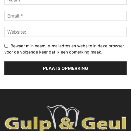
Bewaar mijn naam, e-mailadres en website in deze browser
voor de volgende keer dat ik een opmerking maak.