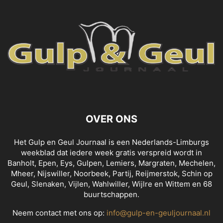
OVER ONS
Het Gulp en Geul Journaal is een Nederlands-Limburgs
weekblad dat iedere week gratis verspreid wordt in
Banholt, Epen, Eys, Gulpen, Lemiers, Margraten, Mechelen,
Mheer, Nijswiller, Noorbeek, Partij, Reijmerstok, Schin op
Geul, Slenaken, Vijlen, Wahlwiller, Wijlre en Wittem en 68
buurtschappen.
Neem contact met ons op:
info@gulp-en-geuljournaal.nl