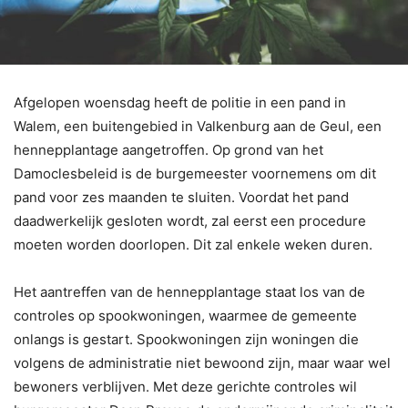
Afgelopen woensdag heeft de politie in een pand in
Walem, een buitengebied in Valkenburg aan de Geul, een
hennepplantage aangetroffen. Op grond van het
Damoclesbeleid is de burgemeester voornemens om dit
pand voor zes maanden te sluiten. Voordat het pand
daadwerkelijk gesloten wordt, zal eerst een procedure
moeten worden doorlopen. Dit zal enkele weken duren.
Het aantreffen van de hennepplantage staat los van de
controles op spookwoningen, waarmee de gemeente
onlangs is gestart. Spookwoningen zijn woningen die
volgens de administratie niet bewoond zijn, maar waar wel
bewoners verblijven. Met deze gerichte controles wil