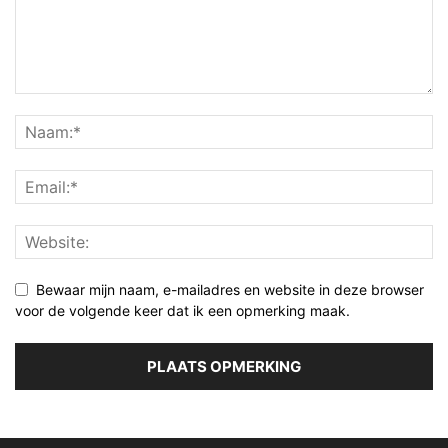
Bewaar mijn naam, e-mailadres en website in deze browser
voor de volgende keer dat ik een opmerking maak.