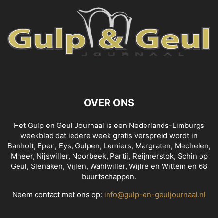
OVER ONS
Het Gulp en Geul Journaal is een Nederlands-Limburgs
weekblad dat iedere week gratis verspreid wordt in
Banholt, Epen, Eys, Gulpen, Lemiers, Margraten, Mechelen,
Mheer, Nijswiller, Noorbeek, Partij, Reijmerstok, Schin op
Geul, Slenaken, Vijlen, Wahlwiller, Wijlre en Wittem en 68
buurtschappen.
Neem contact met ons op:
info@gulp-en-geuljournaal.nl