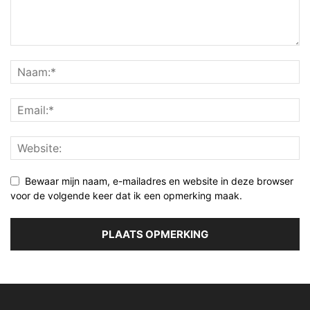
Bewaar mijn naam, e-mailadres en website in deze browser
voor de volgende keer dat ik een opmerking maak.