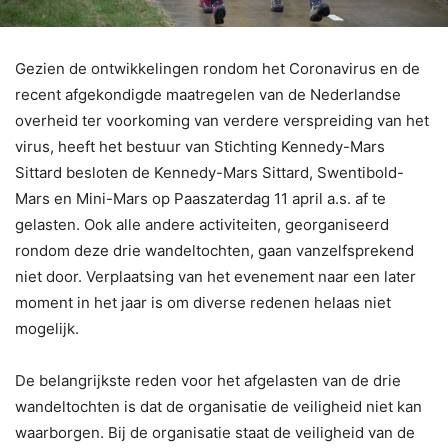
Gezien de ontwikkelingen rondom het Coronavirus en de
recent afgekondigde maatregelen van de Nederlandse
overheid ter voorkoming van verdere verspreiding van het
virus, heeft het bestuur van Stichting Kennedy-Mars
Sittard besloten de Kennedy-Mars Sittard, Swentibold-
Mars en Mini-Mars op Paaszaterdag 11 april a.s. af te
gelasten. Ook alle andere activiteiten, georganiseerd
rondom deze drie wandeltochten, gaan vanzelfsprekend
niet door. Verplaatsing van het evenement naar een later
moment in het jaar is om diverse redenen helaas niet
mogelijk.
De belangrijkste reden voor het afgelasten van de drie
wandeltochten is dat de organisatie de veiligheid niet kan
waarborgen. Bij de organisatie staat de veiligheid van de