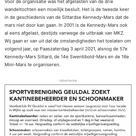
Voor de organisatie was het afgelasten van de drie
wandeltochten een moeilijk besluit. Het is de tweede keer
in de geschiedenis van de Sittardse Kennedy-Mars dat de
mars niet door kan gaan. In 2001 is de Kennedy-Mars ook
al eens afgelast, destijds vanwege de uitbraak van MKZ.
Wij gaan er van uit dat de omstandigheden het toelaten om
volgend jaar, op Paaszaterdag 3 april 2021, alsnog de 57e
Kennedy-Mars Sittard, de 14e Swentibold-Mars en de 16e
Mini-Mars te organiseren.
- Advertentie -