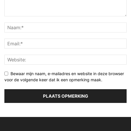
Bewaar mijn naam, e-mailadres en website in deze browser
voor de volgende keer dat ik een opmerking maak.