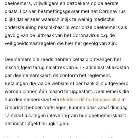
deelnemers, vrijwilligers en bezoekers op de eerste
plaats. Los van besmettingsgevaar met het Coronavirus
blijkt dat er zeer waarschijnlijk te weinig medische
ondersteuning beschikbaar is voor onze deelnemers als
gevolg van de uitbraak van het Coronavirus c.q. de
veiligheidsmaatregelen die hier het gevolg van zijn.
Deelnemers die reeds hebben betaald ontvangen het
inschrijfgeld terug na aftrek van € 1,- administratiekosten
per deelnemerskaart, dit conform het reglement.
Betalingen die via de website of per bank zijn uitgevoerd
worden binnen één maand teruggestort. Deelnemers die
hun deelnemerskaart via
Mulders dé buitenspecialist
in
Limbricht hebben verkregen, kunnen daar vanaf dinsdag
17 maart a.s. tegen inlevering van hun deelnemerskaart
het inschrijfgeld terugkrijgen.