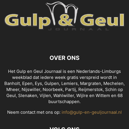
OVER ONS
Het Gulp en Geul Journaal is een Nederlands-Limburgs
weekblad dat iedere week gratis verspreid wordt in
Banholt, Epen, Eys, Gulpen, Lemiers, Margraten, Mechelen,
Mheer, Nijswiller, Noorbeek, Partij, Reijmerstok, Schin op
Geul, Slenaken, Vijlen, Wahlwiller, Wijlre en Wittem en 68
buurtschappen.
Neem contact met ons op:
info@gulp-en-geuljournaal.nl