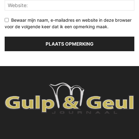
Bewaar mijn naam, e-mailadres en website in deze browser
voor de volgende keer dat ik een opmerking maak.