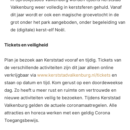
Valkenburg weer volledig in kerstsferen gehuld. Vanaf
dit jaar wordt er ook een magische groevetocht in de
grot onder het park aangeboden, onder begeleiding van
de (digitale) kerst-elf Noël.
Tickets en veiligheid
Plan je bezoek aan Kerststad vooraf en tijdig. Tickets van
de verschillende activiteiten zijn dit jaar alleen online
verkrijgbaar via
www.kerststadvalkenburg.nl/tickets
en
staan op datum en tijd. Kom gerust op een doordeweekse
dag. Zo heeft u meer rust en ruimte om vertrouwde en
nieuwe activiteiten veilig te bezoeken. Tijdens Kerststad
Valkenburg gelden de actuele coronamaatregelen. Alle
attracties en horeca werken met een geldig Corona
Toegangsbewijs.