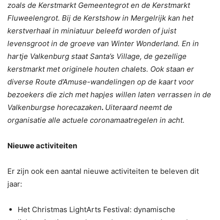
zoals de Kerstmarkt Gemeentegrot en de Kerstmarkt
Fluweelengrot. Bij de Kerstshow in Mergelrijk kan het
kerstverhaal in miniatuur beleefd worden of juist
levensgroot in de groeve van Winter Wonderland. En in
hartje Valkenburg staat Santa’s Village, de gezellige
kerstmarkt met originele houten chalets. Ook staan er
diverse Route d’Amuse-wandelingen op de kaart voor
bezoekers die zich met hapjes willen laten verrassen in de
Valkenburgse horecazaken
.
Uiteraard neemt de
organisatie alle actuele coronamaatregelen in acht.
Nieuwe activiteiten
Er zijn ook een aantal nieuwe activiteiten te beleven dit
jaar:
Het Christmas LightArts Festival: dynamische