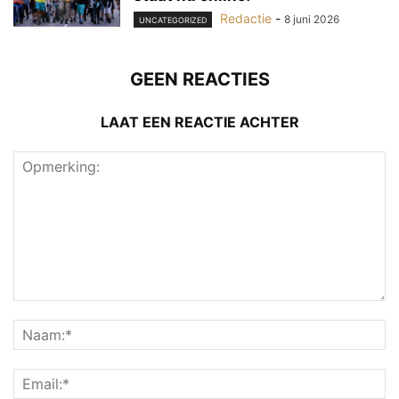
Redactie
-
8 juni 2026
UNCATEGORIZED
GEEN REACTIES
LAAT EEN REACTIE ACHTER