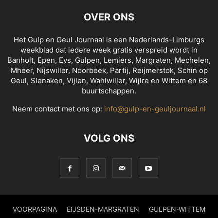
OVER ONS
Het Gulp en Geul Journaal is een Nederlands-Limburgs
weekblad dat iedere week gratis verspreid wordt in
Banholt, Epen, Eys, Gulpen, Lemiers, Margraten, Mechelen,
Mheer, Nijswiller, Noorbeek, Partij, Reijmerstok, Schin op
Geul, Slenaken, Vijlen, Wahlwiller, Wijlre en Wittem en 68
buurtschappen.
Neem contact met ons op:
info@gulp-en-geuljournaal.nl
VOLG ONS
VOORPAGINA
EIJSDEN-MARGRATEN
GULPEN-WITTEM