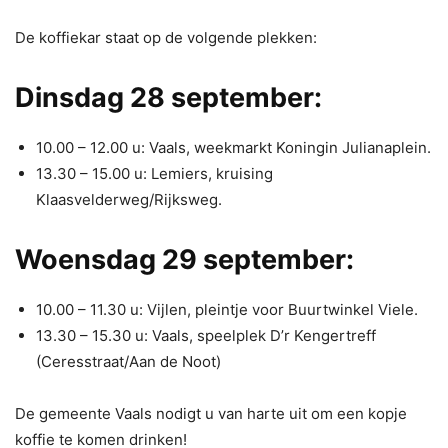
De koffiekar staat op de volgende plekken:
Dinsdag 28 september:
10.00 – 12.00 u: Vaals, weekmarkt Koningin Julianaplein.
13.30 – 15.00 u: Lemiers, kruising
Klaasvelderweg/Rijksweg.
Woensdag 29 september:
10.00 – 11.30 u: Vijlen, pleintje voor Buurtwinkel Viele.
13.30 – 15.30 u: Vaals, speelplek D’r Kengertreff
(Ceresstraat/Aan de Noot)
De gemeente Vaals nodigt u van harte uit om een kopje
koffie te komen drinken!