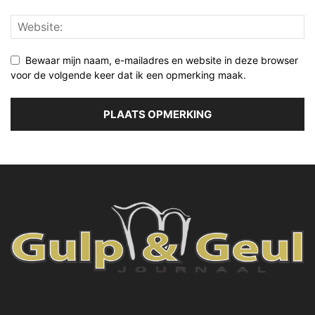
Bewaar mijn naam, e-mailadres en website in deze browser
voor de volgende keer dat ik een opmerking maak.