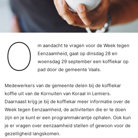
O
m aandacht te vragen voor de Week tegen
Eenzaamheid, gaat op dinsdag 28 en
woensdag 29 september een koffiekar op
pad door de gemeente Vaals.
Medewerkers van de gemeente delen bij de koffiekar
koffie uit van de Kornuiten van Koraal in Lemiers.
Daarnaast krijg je bij de koffiekar meer informatie over de
Week tegen Eenzaamheid, de activiteiten die er te doen
zijn en je kunt er een programmakrantje ophalen. Ook kun
je er vragen over eenzaamheid stellen of gewoon voor de
gezelligheid langskomen.