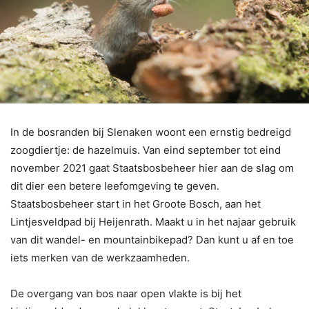
In de bosranden bij Slenaken woont een ernstig bedreigd
zoogdiertje: de hazelmuis. Van eind september tot eind
november 2021 gaat Staatsbosbeheer hier aan de slag om
dit dier een betere leefomgeving te geven.
Staatsbosbeheer start in het Groote Bosch, aan het
Lintjesveldpad bij Heijenrath. Maakt u in het najaar gebruik
van dit wandel- en mountainbikepad? Dan kunt u af en toe
iets merken van de werkzaamheden.
De overgang van bos naar open vlakte is bij het