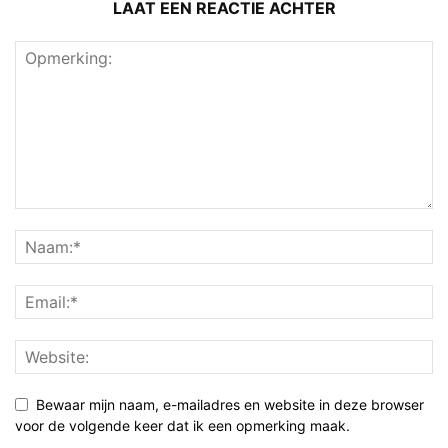
LAAT EEN REACTIE ACHTER
Bewaar mijn naam, e-mailadres en website in deze browser
voor de volgende keer dat ik een opmerking maak.