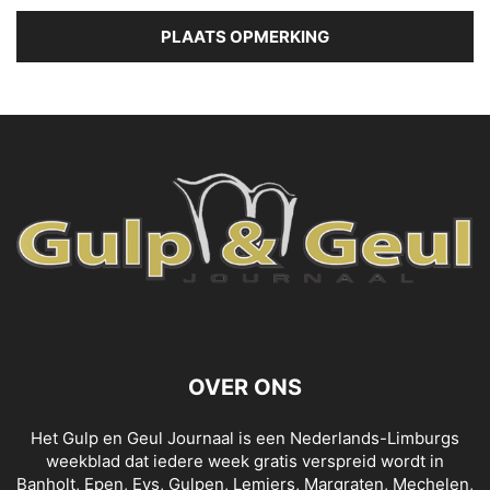
OVER ONS
Het Gulp en Geul Journaal is een Nederlands-Limburgs
weekblad dat iedere week gratis verspreid wordt in
Banholt, Epen, Eys, Gulpen, Lemiers, Margraten, Mechelen,