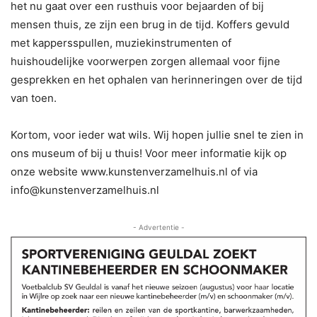
het nu gaat over een rusthuis voor bejaarden of bij
mensen thuis, ze zijn een brug in de tijd. Koffers gevuld
met kappersspullen, muziekinstrumenten of
huishoudelijke voorwerpen zorgen allemaal voor fijne
gesprekken en het ophalen van herinneringen over de tijd
van toen.
Kortom, voor ieder wat wils. Wij hopen jullie snel te zien in
ons museum of bij u thuis! Voor meer informatie kijk op
onze website www.kunstenverzamelhuis.nl of via
info@kunstenverzamelhuis.nl
- Advertentie -