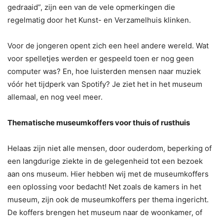
gedraaid”, zijn een van de vele opmerkingen die
regelmatig door het Kunst- en Verzamelhuis klinken.
Voor de jongeren opent zich een heel andere wereld. Wat
voor spelletjes werden er gespeeld toen er nog geen
computer was? En, hoe luisterden mensen naar muziek
vóór het tijdperk van Spotify? Je ziet het in het museum
allemaal, en nog veel meer.
Thematische museumkoffers voor thuis of rusthuis
Helaas zijn niet alle mensen, door ouderdom, beperking of
een langdurige ziekte in de gelegenheid tot een bezoek
aan ons museum. Hier hebben wij met de museumkoffers
een oplossing voor bedacht! Net zoals de kamers in het
museum, zijn ook de museumkoffers per thema ingericht.
De koffers brengen het museum naar de woonkamer, of