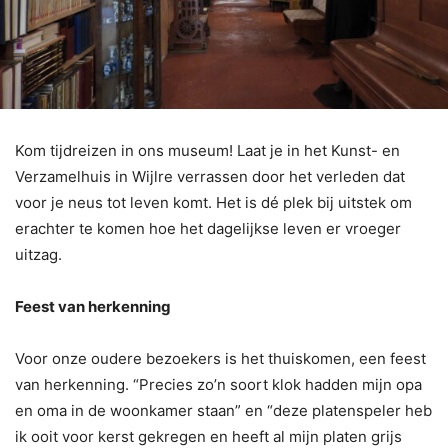
Kom tijdreizen in ons museum! Laat je in het Kunst- en
Verzamelhuis in Wijlre verrassen door het verleden dat
voor je neus tot leven komt. Het is dé plek bij uitstek om
erachter te komen hoe het dagelijkse leven er vroeger
uitzag.
Feest van herkenning
Voor onze oudere bezoekers is het thuiskomen, een feest
van herkenning. “Precies zo’n soort klok hadden mijn opa
en oma in de woonkamer staan” en “deze platenspeler heb
ik ooit voor kerst gekregen en heeft al mijn platen grijs