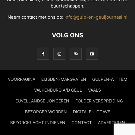
buurtschappen.
Neem contact met ons op:
info@gulp-en-geuljournaal.nl
VOLG ONS
VOORPAGINA
EIJSDEN-MARGRATEN
GULPEN-WITTEM
VALKENBURG A/D GEUL
VAALS
HEUVELLANDSE JONGEREN
FOLDER VERSPREIDING
BEZORGER WORDEN
DIGITALE UITGAVE
BEZORGKLACHT INDIENEN
CONTACT
ADVERTEREN