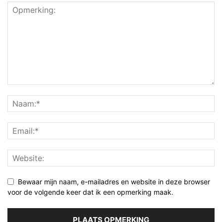
Bewaar mijn naam, e-mailadres en website in deze browser
voor de volgende keer dat ik een opmerking maak.