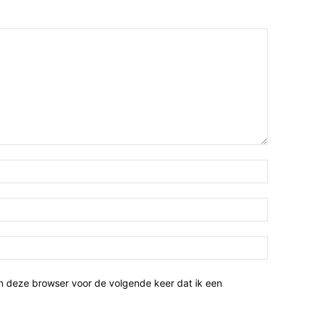
n deze browser voor de volgende keer dat ik een